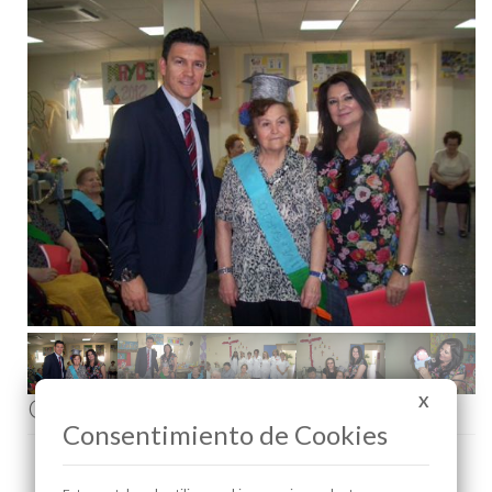
X
Comenta esta noticia en Facebook
Consentimiento de Cookies