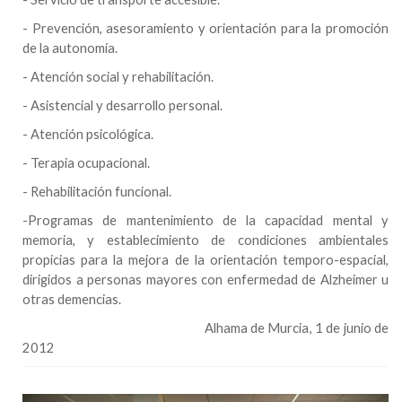
- Prevención, asesoramiento y orientación para la promoción
de la autonomía.
- Atención social y rehabilitación.
- Asistencial y desarrollo personal.
- Atención psicológica.
- Terapia ocupacional.
- Rehabilitación funcional.
-Programas de mantenimiento de la capacidad mental y
memoria, y establecimiento de condiciones ambientales
propicias para la mejora de la orientación temporo-espacial,
dirigidos a personas mayores con enfermedad de Alzheimer u
otras demencias.
Alhama de Murcia
, 1 de junio de
2012