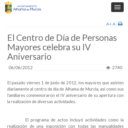
Toggl
navig
A+
A-
El Centro de Día de Personas
Mayores celebra su IV
Aniversario
06/06/2012
2740
El pasado viernes 1 de junio de 2012, los mayores que asisten
diariamente al centro de día de
Alhama de Murcia
, así como sus
familiares conmemoraron el IV aniversario de su apertura con
la realización de diversas actividades.
El programa de actos incluyó actividades como la
realización de una exposición con todas las manualidades