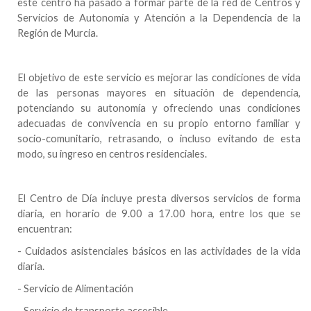
este centro ha pasado a formar parte de la red de Centros y
Servicios de Autonomía y Atención a la Dependencia de la
Región de Murcia.
El objetivo de este servicio
es mejorar las
condiciones de vida
de las personas mayores en situación de dependencia,
potenciando su autonomía y ofreciendo unas condiciones
adecuadas de convivencia en su propio entorno familiar y
socio-comunitario, retrasando, o incluso evitando de esta
modo, su ingreso en centros residenciales.
El Centro de Día incluye presta diversos servicios de forma
diaria, en horario de
9.00 a
17.00 hora, entre los que se
encuentran:
- Cuidados asistenciales básicos en las actividades de la vida
diaria.
- Servicio de Alimentación
- Servicio de transporte accesible.