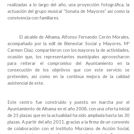
realizadas a lo largo del año, una proyección fotográfica, la
actuación del grupo musical “Sonata de Mayores” así como la
convivencia con familiares.
El alcalde de Alhama,
Alfonso Fernando
Cerón Morales,
acompañado por la edil de Bienestar Social y Mayores, Mª
Carmen Díaz
, compartieron con los mayores la de actividades,
ocasión que, los representantes municipales aprovecharon
para reiterar el compromiso del Ayuntamiento en la
consecución de los objetivos que con este servicio se
pretenden, así como en la continua mejora de la calidad
asistencial de este.
Este centro fue construido y puesto en marcha por el
Ayuntamiento de Alhama en
el año 2008, con una oferta inicial
de 25 plazas que en la actualidad ha sido ampliada hasta las 30
plazas. A partir del año 2011, gracias a la firma de un convenio
de colaboración con el Instituto Murciano de Acción Social,