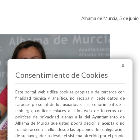
Alhama de Murcia
, 5 de juni
X
Consentimiento de Cookies
Este portal web utiliza cookies propias y de terceros con
finalidad técnica y analítica, no recaba ni cede datos de
carácter personal de los usuarios sin su conocimiento. Sin
embargo, contiene enlaces a sitios web de terceros con
políticas de privacidad ajenas a la del Ayuntamiento de
Alhama de Murcia que usted podrá decidir si acepta o no
cuando acceda a ellos desde las opciones de configuración
de su navegador o desde el sistema ofrecido por el propio