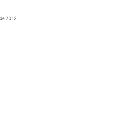
o de 2012