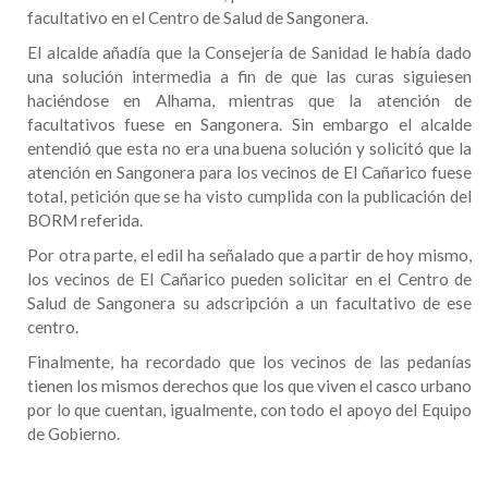
facultativo en el Centro de Salud de Sangonera.
El alcalde añadía que la Consejería de Sanidad le había dado
una solución intermedia a fin de que las curas siguiesen
haciéndose en Alhama, mientras que la atención de
facultativos fuese en Sangonera. Sin embargo el alcalde
entendió que esta no era una buena solución y solicitó que la
atención en Sangonera para los vecinos de El Cañarico fuese
total, petición que se ha visto cumplida con la publicación del
BORM referida.
Por otra parte, el edil ha señalado que a partir de hoy mismo,
los vecinos de El Cañarico pueden solicitar en el Centro de
Salud de Sangonera su adscripción a un facultativo de ese
centro.
Finalmente, ha recordado que los vecinos de las pedanías
tienen los mismos derechos que los que viven el casco urbano
por lo que cuentan, igualmente, con todo el apoyo del Equipo
de Gobierno.