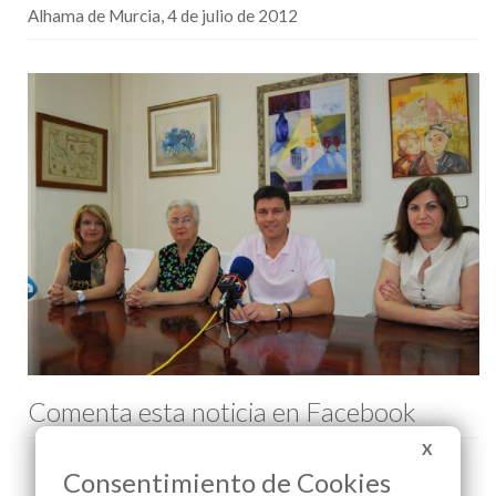
Alhama de Murcia, 4 de julio de 2012
Comenta esta noticia en Facebook
X
Consentimiento de Cookies