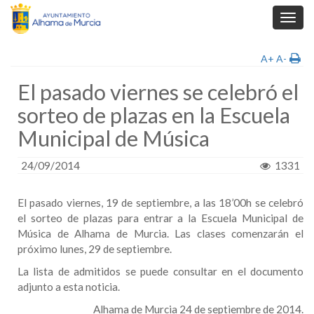
Toggl
navig
A+
A-
El pasado viernes se celebró el
sorteo de plazas en la Escuela
Municipal de Música
24/09/2014
1331
El pasado viernes, 19 de septiembre, a las 18’00h se celebró
el sorteo de plazas para entrar a la Escuela Municipal de
Música de Alhama de Murcia. Las clases comenzarán el
próximo lunes, 29 de septiembre.
La lista de admitidos se puede consultar en el documento
adjunto a esta noticia.
Alhama de Murcia 24 de septiembre de 2014.