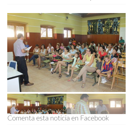
Comenta esta noticia en Facebook