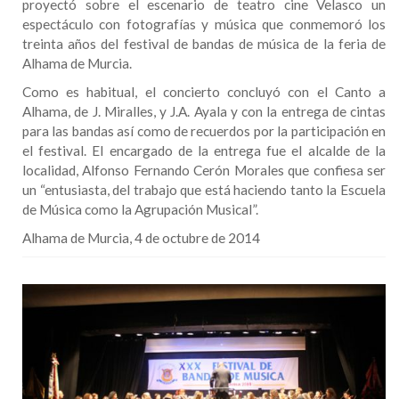
proyectó sobre el escenario de teatro cine Velasco un
espectáculo con fotografías y música que conmemoró los
treinta años del festival de bandas de música de la feria de
Alhama de Murcia.
Como es habitual, el concierto concluyó con el Canto a
Alhama, de J. Miralles, y J.A. Ayala y con la entrega de cintas
para las bandas así como de recuerdos por la participación en
el festival. El encargado de la entrega fue el alcalde de la
localidad, Alfonso Fernando Cerón Morales que confiesa ser
un “entusiasta, del trabajo que está haciendo tanto la Escuela
de Música como la Agrupación Musical”.
Alhama de Murcia, 4 de octubre de 2014