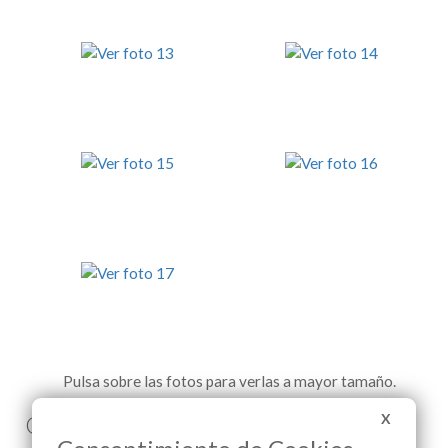
Pulsa sobre las fotos para verlas a mayor tamaño.
Comenta esta noticia en Facebook
X