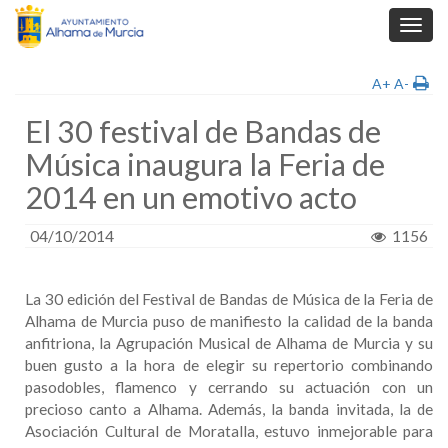
Toggl
navig
A+
A-
El 30 festival de Bandas de
Música inaugura la Feria de
2014 en un emotivo acto
04/10/2014
1156
La 30 edición del Festival de Bandas de Música de la Feria de
Alhama de Murcia puso de manifiesto la calidad de la banda
anfitriona, la Agrupación Musical de Alhama de Murcia y su
buen gusto a la hora de elegir su repertorio combinando
pasodobles, flamenco y cerrando su actuación con un
precioso canto a Alhama. Además, la banda invitada, la de
Asociación Cultural de Moratalla, estuvo inmejorable para