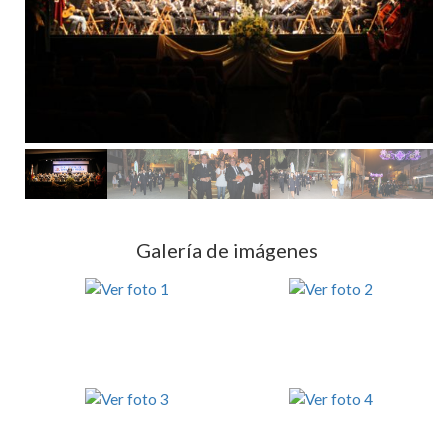
Galería de imágenes