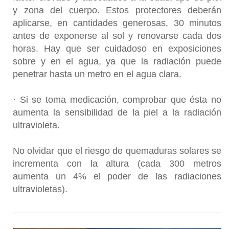
y zona del cuerpo. Estos protectores deberán
aplicarse, en cantidades generosas, 30 minutos
antes de exponerse al sol y renovarse cada dos
horas. Hay que ser cuidadoso en exposiciones
sobre y en el agua, ya que la radiación puede
penetrar hasta un metro en el agua clara.
· Si se toma medicación, comprobar que ésta no
aumenta la sensibilidad de la piel a la radiación
ultravioleta.
No olvidar que el riesgo de quemaduras solares se
incrementa con la altura (cada 300 metros
aumenta un 4% el poder de las radiaciones
ultravioletas).