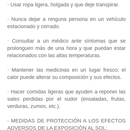
· Usar ropa ligera, holgada y que deje transpirar.
· Nunca dejar a ninguna persona en un vehículo
estacionado y cerrado.
· Consultar a un médico ante síntomas que se
prolonguen más de una hora y que puedan estar
relacionados con las altas temperaturas.
· Mantener las medicinas en un lugar fresco; el
calor puede alterar su composición y sus efectos.
· Hacer comidas ligeras que ayuden a reponer las
sales perdidas por el sudor (ensaladas, frutas,
verduras, zumos, etc.).
- MEDIDAS DE PROTECCIÓN A LOS EFECTOS
ADVERSOS DE LA EXPOSICIÓN AL SOL: