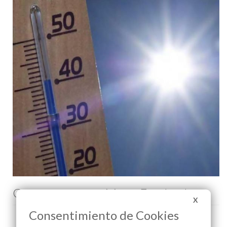
Comenta esta noticia en Facebook
X
Consentimiento de Cookies