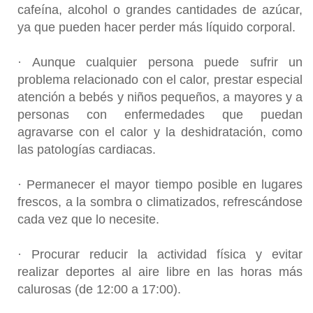
cafeína, alcohol o grandes cantidades de azúcar,
ya que pueden hacer perder más líquido corporal.
· Aunque cualquier persona puede sufrir un
problema relacionado con el calor, prestar especial
atención a bebés y niños pequeños, a mayores y a
personas con enfermedades que puedan
agravarse con el calor y la deshidratación, como
las patologías cardiacas.
· Permanecer el mayor tiempo posible en lugares
frescos, a la sombra o climatizados, refrescándose
cada vez que lo necesite.
· Procurar reducir la actividad física y evitar
realizar deportes al aire libre en las horas más
calurosas (de 12:00 a 17:00).