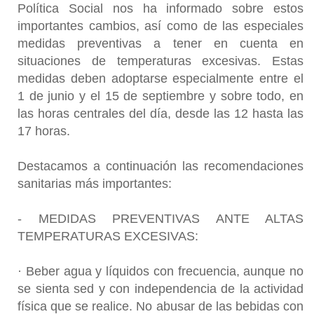
Política Social nos ha informado sobre estos
importantes cambios, así como de las especiales
medidas preventivas a tener en cuenta en
situaciones de temperaturas excesivas. Estas
medidas deben adoptarse especialmente entre el
1 de junio y el 15 de septiembre y sobre todo, en
las horas centrales del día, desde las 12 hasta las
17 horas.
Destacamos a continuación las recomendaciones
sanitarias más importantes:
- MEDIDAS PREVENTIVAS ANTE ALTAS
TEMPERATURAS EXCESIVAS:
· Beber agua y líquidos con frecuencia, aunque no
se sienta sed y con independencia de la actividad
física que se realice. No abusar de las bebidas con