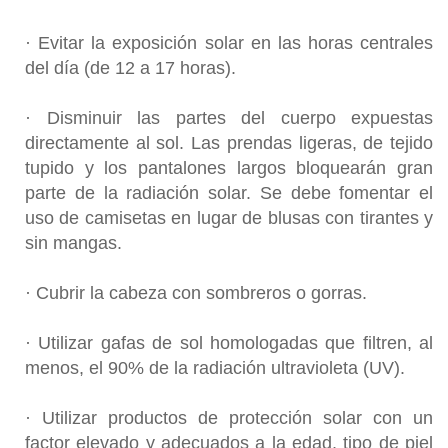
· Evitar la exposición solar en las horas centrales
del día (de 12 a 17 horas).
· Disminuir las partes del cuerpo expuestas
directamente al sol. Las prendas ligeras, de tejido
tupido y los pantalones largos bloquearán gran
parte de la radiación solar. Se debe fomentar el
uso de camisetas en lugar de blusas con tirantes y
sin mangas.
· Cubrir la cabeza con sombreros o gorras.
· Utilizar gafas de sol homologadas que filtren, al
menos, el 90% de la radiación ultravioleta (UV).
· Utilizar productos de protección solar con un
factor elevado y adecuados a la edad, tipo de piel