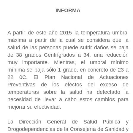
INFORMA
A partir de este año 2015 la temperatura umbral
máxima a partir de la cual se considera que la
salud de las personas puede sufrir daños se baja
de 38 grados Centrígrados a 34, una reducción
muy importante. Mientras, el umbral mínimo
mínima se baja sólo 1 grado, en concreto de 23 a
22 0C. El Plan Nacional de Actuaciones
Preventivas de los efectos del exceso de
temperaturas sobre la salud ha detectado la
necesidad de llevar a cabo estos cambios para
mejorar su efectividad.
La Dirección General de Salud Pública y
Drogodependencias de la Consejería de Sanidad y