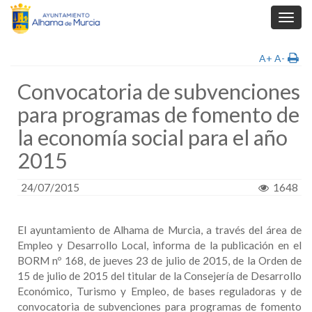
Toggl
navig
A+
A-
Convocatoria de subvenciones
para programas de fomento de
la economía social para el año
2015
24/07/2015
1648
El ayuntamiento de Alhama de Murcia, a través del área de
Empleo y Desarrollo Local, informa de la publicación en el
BORM nº 168, de jueves 23 de julio de 2015, de la Orden de
15 de julio de 2015 del titular de la Consejería de Desarrollo
Económico, Turismo y Empleo, de bases reguladoras y de
convocatoria de subvenciones para programas de fomento