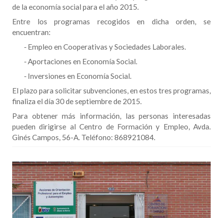
de la economía social para el año 2015.
Entre los programas recogidos en dicha orden, se
encuentran:
-
Empleo en Cooperativas y Sociedades Laborales.
-
Aportaciones en Economía Social.
-
Inversiones en Economía Social.
El plazo para solicitar subvenciones, en estos tres programas,
finaliza el día 30 de septiembre de 2015.
Para obtener más información, las personas interesadas
pueden dirigirse al Centro de Formación y Empleo, Avda.
Ginés Campos, 56-A. Teléfono: 868921084.