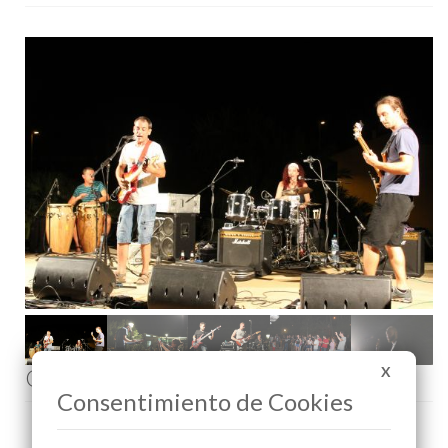
Comenta esta noticia en Facebook
X
Consentimiento de Cookies