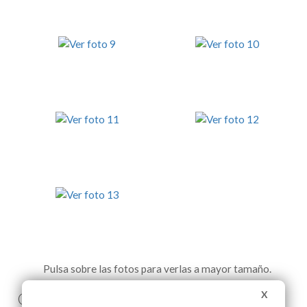
Pulsa sobre las fotos para verlas a mayor tamaño.
X
Comenta esta noticia en Facebook