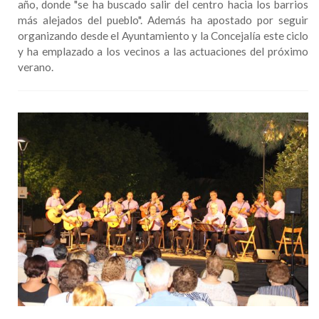
año, donde "se ha buscado salir del centro hacia los barrios
más alejados del pueblo". Además ha apostado por seguir
organizando desde el Ayuntamiento y la Concejalía este ciclo
y ha emplazado a los vecinos a las actuaciones del próximo
verano.