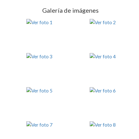
Galería de imágenes