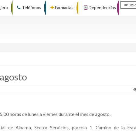
ejero
Teléfonos
Farmacias
Dependencias
 agosto
5.00 horas de lunes a viernes durante el mes de agosto.
rial de Alhama, Sector Servicios, parcela 1. Camino de la Est