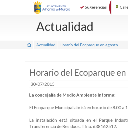
Sugerencias
Call
Actualidad
Actualidad
Horario del Ecoparque en agosto
Horario del Ecoparque en
30/07/2015
La concejalía de Medio Ambiente informa:
El Ecoparque Municipal abrirá en horario de 8.00 a 1
La instalación está situada en el Parque Indust
Transferencia de Residuos. Tfno. 638162512.