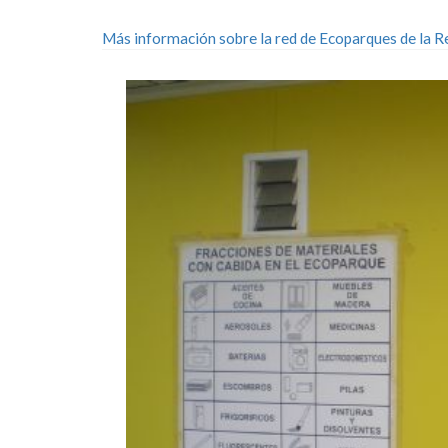
Más información sobre la red de Ecoparques de la R