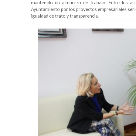
mantenido un almuerzo de trabajo. Entre los asu
Ayuntamiento por los proyectos empresariales serios
igualdad de trato y transparencia.