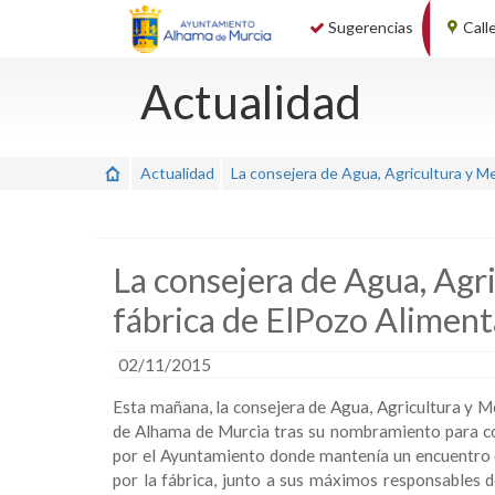
Sugerencias
Call
Actualidad
Actualidad
La consejera de Agua, Agricultura y Me
La consejera de Agua, Agr
fábrica de ElPozo Aliment
02/11/2015
Esta mañana, la consejera de Agua, Agricultura y Me
de Alhama de Murcia tras su nombramiento para co
por el Ayuntamiento donde mantenía un encuentro c
por la fábrica, junto a sus máximos responsables 