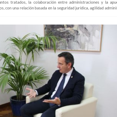
ntos tratados, la colaboración entre administraciones y la apu
, con una relación basada en la seguridad jurídica, agilidad admini