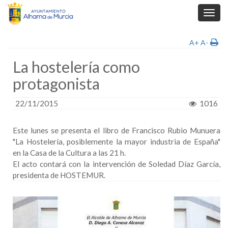
Toggl
navig
A+
A-
La hostelería como
protagonista
22/11/2015
1016
Este lunes se presenta el libro de Francisco Rubio Munuera
"La Hostelería, posiblemente la mayor industria de España"
en la Casa de la Cultura a las 21 h.
El acto contará con la intervención de Soledad Díaz García,
presidenta de HOSTEMUR.