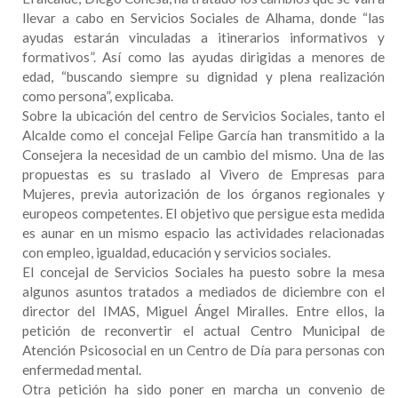
llevar a cabo en Servicios Sociales de Alhama, donde “las
ayudas estarán vinculadas a itinerarios informativos y
formativos”. Así como las ayudas dirigidas a menores de
edad, “buscando siempre su dignidad y plena realización
como persona”, explicaba.
Sobre la ubicación del centro de Servicios Sociales, tanto el
Alcalde como el concejal Felipe García han transmitido a la
Consejera la necesidad de un cambio del mismo. Una de las
propuestas es su traslado al Vivero de Empresas para
Mujeres, previa autorización de los órganos regionales y
europeos competentes. El objetivo que persigue esta medida
es aunar en un mismo espacio las actividades relacionadas
con empleo, igualdad, educación y servicios sociales.
El concejal de Servicios Sociales ha puesto sobre la mesa
algunos asuntos tratados a mediados de diciembre con el
director del IMAS, Miguel Ángel Miralles. Entre ellos, la
petición de reconvertir el actual Centro Municipal de
Atención Psicosocial en un Centro de Día para personas con
enfermedad mental.
Otra petición ha sido poner en marcha un convenio de