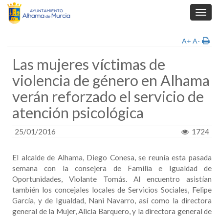
Toggl
navig
A+
A-
Las mujeres víctimas de
violencia de género en Alhama
verán reforzado el servicio de
atención psicológica
25/01/2016
1724
El alcalde de Alhama, Diego Conesa, se reunía esta pasada
semana con la consejera de Familia e Igualdad de
Oportunidades, Violante Tomás. Al encuentro asistían
también los concejales locales de Servicios Sociales, Felipe
García, y de Igualdad, Nani Navarro, así como la directora
general de la Mujer, Alicia Barquero, y la directora general de