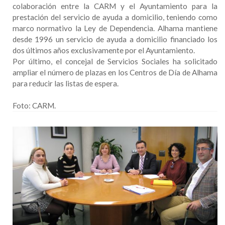
colaboración entre la CARM y el Ayuntamiento para la
prestación del servicio de ayuda a domicilio, teniendo como
marco normativo la Ley de Dependencia. Alhama mantiene
desde 1996 un servicio de ayuda a domicilio financiado los
dos últimos años exclusivamente por el Ayuntamiento.
Por último, el concejal de Servicios Sociales ha solicitado
ampliar el número de plazas en los Centros de Día de Alhama
para reducir las listas de espera.
Foto: CARM.