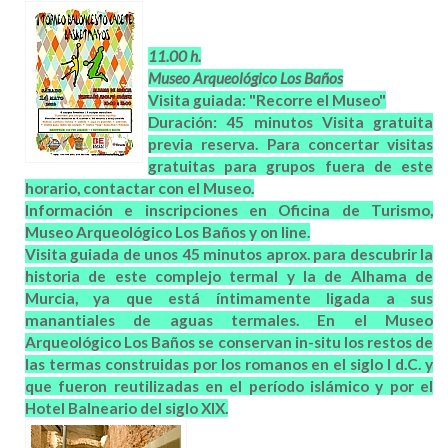
11.00 h.
Museo Arqueológico Los Baños
Visita guiada: "Recorre el Museo"
Duración: 45 minutos Visita gratuita
previa reserva. Para concertar visitas
gratuitas para grupos fuera de este
horario, contactar con el Museo.
Información e inscripciones en Oficina de Turismo,
Museo Arqueológico Los Baños y on line.
Visita guiada de unos 45 minutos aprox. para descubrir la
historia de este complejo termal y la de Alhama de
Murcia, ya que está íntimamente ligada a sus
manantiales de aguas termales. En el Museo
Arqueológico Los Baños se conservan in-situ los restos de
las termas construidas por los romanos en el siglo I d.C. y
que fueron reutilizadas en el período islámico y por el
Hotel Balneario del siglo XIX.