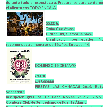
durante todo el espectáculo. Prepárense para contener
el aliento con TODO ENCAJA.
22:00 h.
Teatro Cine Velasco
CINE: "Kiki, el amor se hace"
Clasificación por edades: No
recomendada a menores de 16 años. Entrada: 4 €.
DOMINGO 15 DE MAYO
8:00 h.
Las Cañadas
FIESTAS LAS CAÑADAS 2016: Ruta
Senderista
Inscripción gratuita, tlf. Paco Robles: 659 608 965.
Colabora Club de Senderismo de Fuente Álamo.