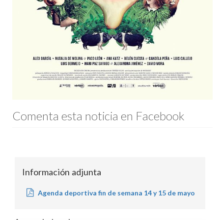
Comenta esta noticia en Facebook
Información adjunta
Agenda deportiva fin de semana 14 y 15 de mayo