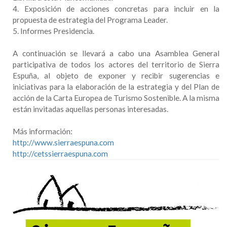
4. Exposición de acciones concretas para incluir en la
propuesta de estrategia del Programa Leader.
5. Informes Presidencia.
A continuación se llevará a cabo una Asamblea General
participativa de todos los actores del territorio de Sierra
Espuña, al objeto de exponer y recibir sugerencias e
iniciativas para la elaboración de la estrategia y del Plan de
acción de la Carta Europea de Turismo Sostenible. A la misma
están invitadas aquellas personas interesadas.
Más información:
http://www.sierraespuna.com
http://cetssierraespuna.com