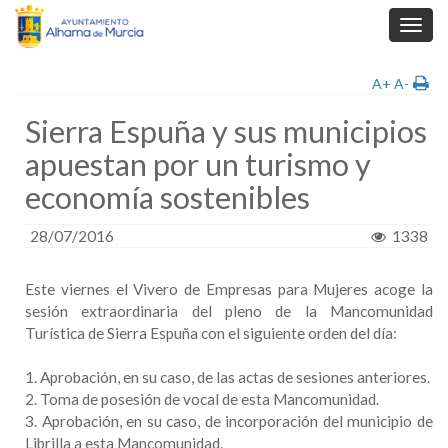
Toggl
navig
A+
A-
Sierra Espuña y sus municipios
apuestan por un turismo y
economía sostenibles
28/07/2016
1338
Este viernes el Vivero de Empresas para Mujeres acoge la
sesión extraordinaria del pleno de la Mancomunidad
Turística de Sierra Espuña con el siguiente orden del día:
1. Aprobación, en su caso, de las actas de sesiones anteriores.
2. Toma de posesión de vocal de esta Mancomunidad.
3. Aprobación, en su caso, de incorporación del municipio de
Librilla a esta Mancomunidad.