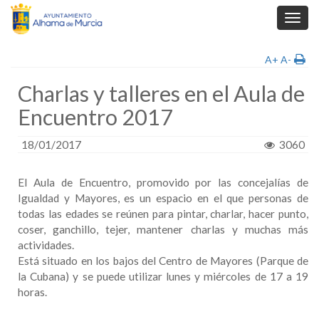
Toggl
navig
A+
A-
Charlas y talleres en el Aula de
Encuentro 2017
18/01/2017
3060
El Aula de Encuentro, promovido por las concejalías de
Igualdad y Mayores, es un espacio en el que personas de
todas las edades se reúnen para pintar, charlar, hacer punto,
coser, ganchillo, tejer, mantener charlas y muchas más
actividades.
Está situado en los bajos del Centro de Mayores (Parque de
la Cubana) y se puede utilizar lunes y miércoles de 17 a 19
horas.