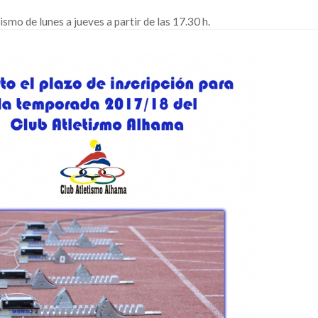
smo de lunes a jueves a partir de las 17.30 h.