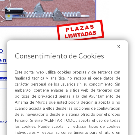
X
Consentimiento de Cookies
Este portal web utiliza cookies propias y de terceros con
finalidad técnica y analítica, no recaba ni cede datos de
carácter personal de los usuarios sin su conocimiento. Sin
embargo, contiene enlaces a sitios web de terceros con
políticas de privacidad ajenas a la del Ayuntamiento de
Alhama de Murcia que usted podrá decidir si acepta o no
cuando acceda a ellos desde las opciones de configuración
de su navegador o desde el sistema ofrecido por el propio
tercero. Si elige 'ACEPTAR TODO', acepta el uso de todas
las cookies. Puede aceptar y rechazar tipos de cookies
individuales y revocar su consentimiento para el futuro en