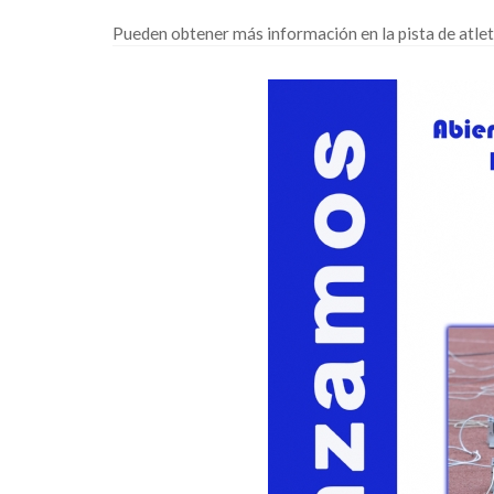
Pueden obtener más información en la pista de atleti