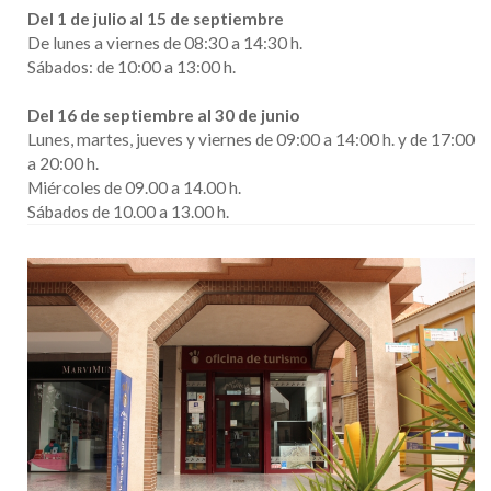
Del 1 de julio al 15 de septiembre
De lunes a viernes de 08:30 a 14:30 h.
Sábados: de 10:00 a 13:00 h.
Del 16 de septiembre al 30 de junio
Lunes, martes, jueves y viernes de 09:00 a 14:00 h. y de 17:00
a 20:00 h.
Miércoles de 09.00 a 14.00 h.
Sábados de 10.00 a 13.00 h.