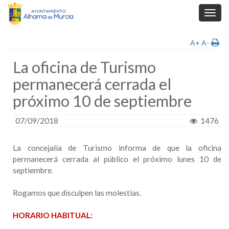
Toggl
navig
A+
A-
La oficina de Turismo
permanecerá cerrada el
próximo 10 de septiembre
07/09/2018
1476
La concejalía de Turismo informa de que la oficina
permanecerá cerrada al público el próximo lunes 10 de
septiembre.
Rogamos que disculpen las molestias.
HORARIO HABITUAL: