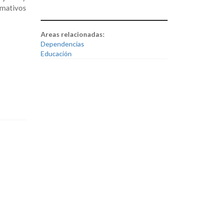
rmativos
Areas relacionadas:
Dependencias
Educación