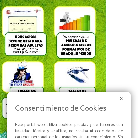
X
Consentimiento de Cookies
Este portal web utiliza cookies propias y de terceros con
finalidad técnica y analítica, no recaba ni cede datos de
carácter personal de los usuarios sin su conocimiento. Sin