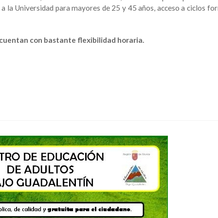
 a la Universidad para mayores de 25 y 45 años, acceso a ciclos fo
uentan con bastante flexibilidad horaria.