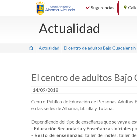
Sugerencias
Call
Actualidad
Actualidad
El centro de adultos Bajo Guadalentín 
El centro de adultos Bajo 
14/09/2018
Centro Público de Educación de Personas Adultas 
en las sedes de Alhama, Librilla y Totana.
Dependiendo del tipo de enseñanza que se vaya a estu
- Educación Secundaria y Enseñanzas Iniciales
po
-
Resto de enseñanzas
: taller de inglés, taller 