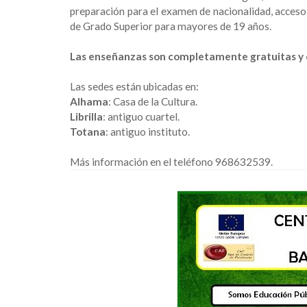
preparación para el examen de nacionalidad, acceso
de Grado Superior para mayores de 19 años.
Las enseñanzas son completamente gratuitas y c
Las sedes están ubicadas en:
Alhama
: Casa de la Cultura.
Librilla
: antiguo cuartel.
Totana
: antiguo instituto.
Más información en el teléfono 968632539.