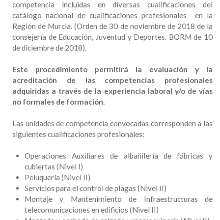
competencia incluidas en diversas cualificaciones del
catálogo nacional de cualificaciones profesionales en la
Región de Murcia. (Orden de 30 de noviembre de 2018 de la
consejería de Educación, Juventud y Deportes. BORM de 10
de diciembre de 2018).
Este procedimiento permitirá la evaluación y la
acreditación de las competencias profesionales
adquiridas a través de la experiencia laboral y/o de vías
no formales de formación.
Las unidades de competencia convocadas corresponden a las
siguientes cualificaciones profesionales:
Operaciones Auxiliares de albañilería de fábricas y
cubiertas (Nivel I)
Peluquería (Nivel II)
Servicios para el control de plagas (Nivel II)
Montaje y Mantenimiento de Infraestructuras de
telecomunicaciones en edificios (Nivel II)