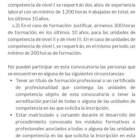
competencia de nivel I se requerirán dos años de experiencia
laboral con un mínimo de 1.200 horas trabajadas en total, en
los últimos 10 años.
c.2) En el caso de formación: Justificar, al menos 300 horas
de formación, en los últimos 10 años, para las unidades de
competencia de nivel II y de nivel III. En el caso de unidades de
competencia de nivel I, se requerirán, en el mismo periodo, un
mínimo de 200 horas de formación.
No pueden participar en esta convocatoria las personas que
se encuentren en alguna de las siguientes circunstancias:
Tener un título de formación profesional o un certificado
de profesionalidad que contenga las unidades de
competencia objeto de esta convocatoria o tener la
acreditación parcial de todas o alguna de las unidades de
competencia en las que solicita la inscripción.
Estar matriculado y cursando durante el desarrollo del
procedimiento convocado los módulos formativos o
profesionales asociados a todas o alguna de las unidades
de competencia en las que solicita la inscripción en esta