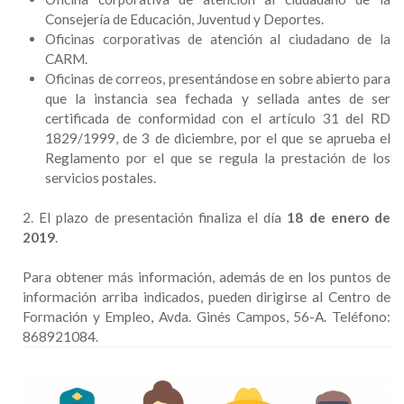
Consejería de Educación, Juventud y Deportes.
Oficinas corporativas de atención al ciudadano de la
CARM.
Oficinas de correos, presentándose en sobre abierto para
que la instancia sea fechada y sellada antes de ser
certificada de conformidad con el artículo 31 del RD
1829/1999, de 3 de diciembre, por el que se aprueba el
Reglamento por el que se regula la prestación de los
servicios postales.
2. El plazo de presentación finaliza el día
18 de enero de
2019
.
Para obtener más información, además de en los puntos de
información arriba indicados, pueden dirigirse al Centro de
Formación y Empleo, Avda. Ginés Campos, 56-A. Teléfono:
868921084.