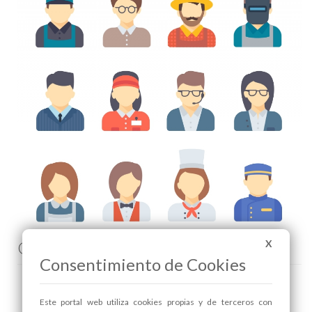
Comenta esta noticia en Facebook
X
Consentimiento de Cookies
Este portal web utiliza cookies propias y de terceros con