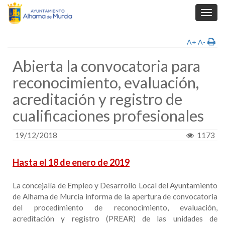
Toggl
navig
A+
A-
Abierta la convocatoria para
reconocimiento, evaluación,
acreditación y registro de
cualificaciones profesionales
19/12/2018
1173
Hasta el 18 de enero de 2019
La concejalía de Empleo y Desarrollo Local del Ayuntamiento
de Alhama de Murcia informa de la apertura de convocatoria
del procedimiento de reconocimiento, evaluación,
acreditación y registro (PREAR) de las unidades de