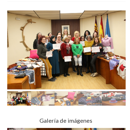
Galería de imágenes