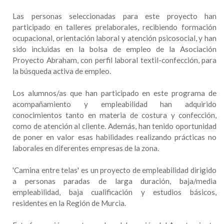
Las personas seleccionadas para este proyecto han
participado en talleres prelaborales, recibiendo formación
ocupacional, orientación laboral y atención psicosocial, y han
sido incluidas en la bolsa de empleo de la Asociación
Proyecto Abraham, con perfil laboral textil-confección, para
la búsqueda activa de empleo.
Los alumnos/as que han participado en este programa de
acompañamiento y empleabilidad han adquirido
conocimientos tanto en materia de costura y confección,
como de atención al cliente. Además, han tenido oportunidad
de poner en valor esas habilidades realizando prácticas no
laborales en diferentes empresas de la zona.
'Camina entre telas' es un proyecto de empleabilidad dirigido
a personas paradas de larga duración, baja/media
empleabilidad, baja cualificación y estudios básicos,
residentes en la Región de Murcia.