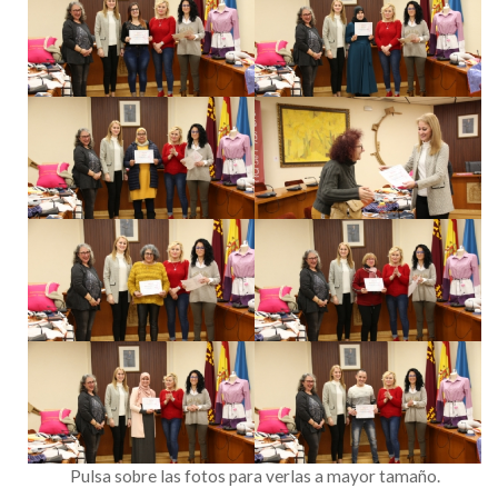
Pulsa sobre las fotos para verlas a mayor tamaño.