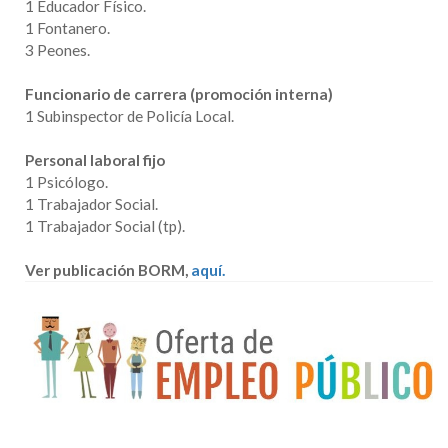
1 Educador Físico.
1 Fontanero.
3 Peones.
Funcionario de carrera (promoción interna)
1 Subinspector de Policía Local.
Personal laboral fijo
1 Psicólogo.
1 Trabajador Social.
1 Trabajador Social (tp).
Ver publicación BORM,
aquí.