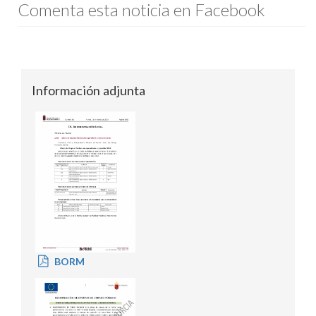
Comenta esta noticia en Facebook
Información adjunta
BORM