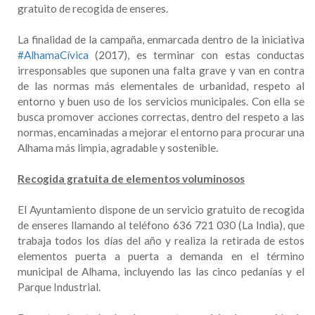
gratuito de recogida de enseres.
La finalidad de la campaña, enmarcada dentro de la iniciativa
#AlhamaCívica
(2017), es terminar con estas conductas
irresponsables que suponen una falta grave y van en contra
de las normas más elementales de urbanidad, respeto al
entorno y buen uso de los servicios municipales. Con ella se
busca promover acciones correctas, dentro del respeto a las
normas, encaminadas a mejorar el entorno para procurar una
Alhama más limpia, agradable y sostenible.
Recogida gratuita de elementos voluminosos
El Ayuntamiento dispone de un servicio gratuito de recogida
de enseres llamando al teléfono 636 721 030 (La India), que
trabaja todos los días del año y realiza la retirada de estos
elementos puerta a puerta a demanda en el término
municipal de Alhama, incluyendo las las cinco pedanías y el
Parque Industrial.