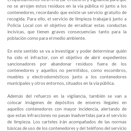
no se arrojen estos residuos en la vía pública ni junto a los
contenedores, recordando que existe un servicio gratuito de
recogida. Para ello, el servicio de limpieza trabajará junto a
Policía Local con el objetivo de erradicar estas conductas
incívicas, que tienen graves consecuencias tanto para la
población como para el medio ambiente.
En este sentido se va a investigar y poder determinar quién
ha sido el infractor, con el objetivo de abrir expedientes
sancionadores por abandonar residuos fuera de los
contenedores y aquellos no permitidos, como escombros,
muebles y electrodomésticos junto a los contenedores
municipales y otros entornos, situados en la vía pública.
Además del refuerzo en la vigilancia, también se van a
colocar imágenes de depósitos de enseres ilegales en
aquellos contenedores con mayor incidencia, alertando de
que estas infracciones no pasan inadvertidas para el servicio
de limpieza. Los carteles irán acompañados de las normas
básicas de uso de los contenedores y del teléfono del servicio