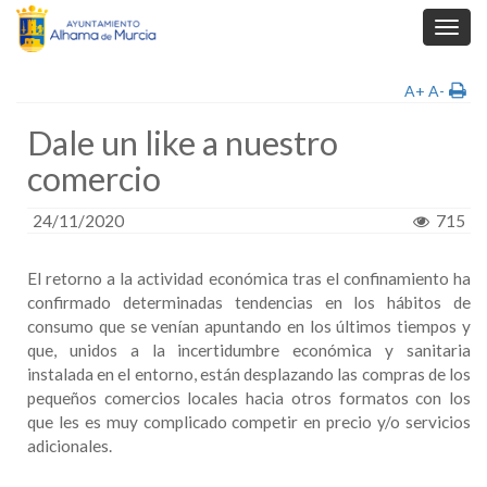
Toggl
navig
A+
A-
Dale un like a nuestro
comercio
24/11/2020
715
El retorno a la actividad económica tras el confinamiento ha
confirmado determinadas tendencias en los hábitos de
consumo que se venían apuntando en los últimos tiempos y
que, unidos a la incertidumbre económica y sanitaria
instalada en el entorno, están desplazando las compras de los
pequeños comercios locales hacia otros formatos con los
que les es muy complicado competir en precio y/o servicios
adicionales.