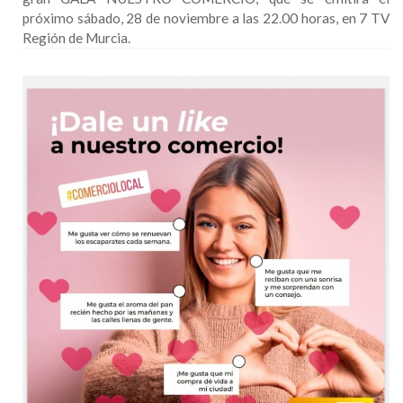
próximo sábado, 28 de noviembre a las 22.00 horas, en 7 TV
Región de Murcia.