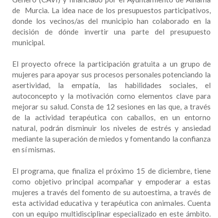
de Murcia. La idea nace de los presupuestos participativos,
donde los vecinos/as del municipio han colaborado en la
decisión de dónde invertir una parte del presupuesto
municipal.
El proyecto ofrece la participación gratuita a un grupo de
mujeres para apoyar sus procesos personales potenciando la
asertividad, la empatía, las habilidades sociales, el
autoconcepto y la motivación como elementos clave para
mejorar su salud. Consta de 12 sesiones en las que, a través
de la actividad terapéutica con caballos, en un entorno
natural, podrán disminuir los niveles de estrés y ansiedad
mediante la superación de miedos y fomentando la confianza
en sí mismas.
El programa, que finaliza el próximo 15 de diciembre, tiene
como objetivo principal acompañar y empoderar a estas
mujeres a través del fomento de su autoestima, a través de
esta actividad educativa y terapéutica con animales. Cuenta
con un equipo multidisciplinar especializado en este ámbito.