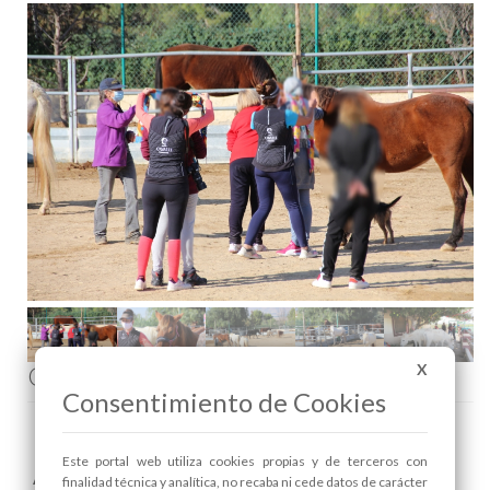
Comenta esta noticia en Facebook
X
Consentimiento de Cookies
Este portal web utiliza cookies propias y de terceros con
Areas relacionadas:
finalidad técnica y analítica, no recaba ni cede datos de carácter