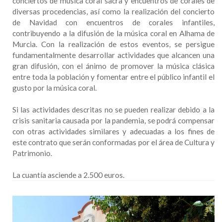
conciertos de música coral sacra y encuentros de corales de
diversas procedencias, así como la realización del concierto
de Navidad con encuentros de corales infantiles,
contribuyendo a la difusión de la música coral en Alhama de
Murcia. Con la realización de estos eventos, se persigue
fundamentalmente desarrollar actividades que alcancen una
gran difusión, con el ánimo de promover la música clásica
entre toda la población y fomentar entre el público infantil el
gusto por la música coral.
Si las actividades descritas no se pueden realizar debido a la
crisis sanitaria causada por la pandemia, se podrá compensar
con otras actividades similares y adecuadas a los fines de
este contrato que serán conformadas por el área de Cultura y
Patrimonio.
La cuantía asciende a 2.500 euros.