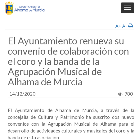
Toggl
navig
A+
A-
El Ayuntamiento renueva su
convenio de colaboración con
el coro y la banda de la
Agrupación Musical de
Alhama de Murcia
14/12/2020
980
El Ayuntamiento de Alhama de Murcia, a través de la
concejalía de Cultura y Patrimonio ha suscrito dos nuevo
convenios con la Agrupación Musical de Alhama para el
desarrollo de actividades culturales y musicales del coro y la
banda de esta asociación.