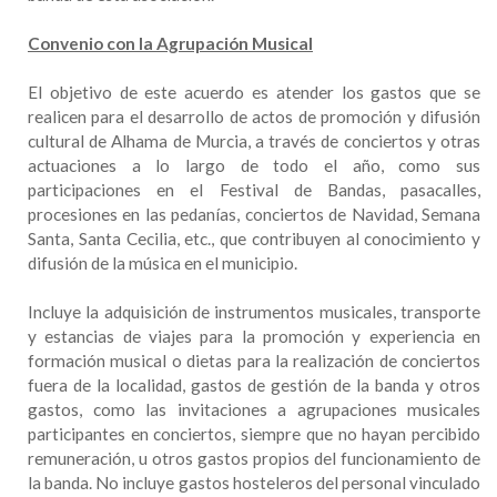
Convenio con la Agrupación Musical
El objetivo de este acuerdo es atender los gastos que se
realicen para el desarrollo de actos de promoción y difusión
cultural de Alhama de Murcia, a través de conciertos y otras
actuaciones a lo largo de todo el año, como sus
participaciones en el Festival de Bandas, pasacalles,
procesiones en las pedanías, conciertos de Navidad, Semana
Santa, Santa Cecilia, etc., que contribuyen al conocimiento y
difusión de la música en el municipio.
Incluye la adquisición de instrumentos musicales, transporte
y estancias de viajes para la promoción y experiencia en
formación musical o dietas para la realización de conciertos
fuera de la localidad, gastos de gestión de la banda y otros
gastos, como las invitaciones a agrupaciones musicales
participantes en conciertos, siempre que no hayan percibido
remuneración, u otros gastos propios del funcionamiento de
la banda. No incluye gastos hosteleros del personal vinculado