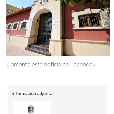
Comenta esta noticia en Facebook
Información adjunta