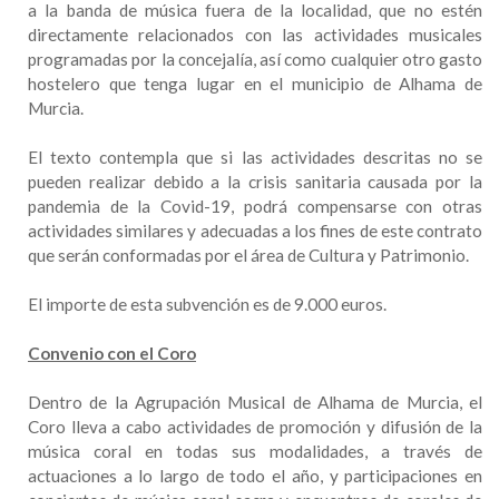
a la banda de música fuera de la localidad, que no estén
directamente relacionados con las actividades musicales
programadas por la concejalía, así como cualquier otro gasto
hostelero que tenga lugar en el municipio de Alhama de
Murcia.
El texto contempla que si las actividades descritas no se
pueden realizar debido a la crisis sanitaria causada por la
pandemia de la Covid-19, podrá compensarse con otras
actividades similares y adecuadas a los fines de este contrato
que serán conformadas por el área de Cultura y Patrimonio.
El importe de esta subvención es de 9.000 euros.
Convenio con el Coro
Dentro de la Agrupación Musical de Alhama de Murcia, el
Coro lleva a cabo actividades de promoción y difusión de la
música coral en todas sus modalidades, a través de
actuaciones a lo largo de todo el año, y participaciones en