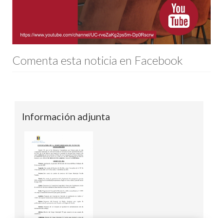
Comenta esta noticia en Facebook
Información adjunta