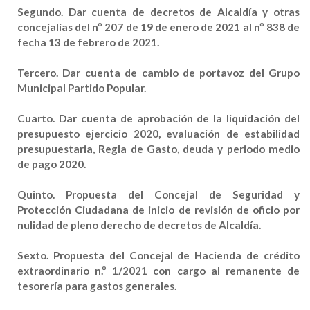
Segundo
. Dar cuenta de decretos de Alcaldía y otras
concejalías del nº 207 de 19 de enero de 2021 al nº 838 de
fecha 13 de febrero de 2021.
Tercero
. Dar cuenta de cambio de portavoz del Grupo
Municipal Partido Popular.
Cuarto
. Dar cuenta de aprobación de la liquidación del
presupuesto ejercicio 2020, evaluación de estabilidad
presupuestaria, Regla de Gasto, deuda y periodo medio
de pago 2020.
Quinto
. Propuesta del Concejal de Seguridad y
Protección Ciudadana de inicio de revisión de oficio por
nulidad de pleno derecho de decretos de Alcaldía.
Sexto
. Propuesta del Concejal de Hacienda de crédito
extraordinario n.º 1/2021 con cargo al remanente de
tesorería para gastos generales.