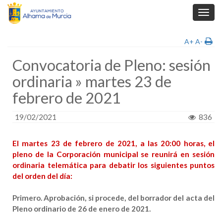
Toggl
navig
A+
A-
Convocatoria de Pleno: sesión
ordinaria » martes 23 de
febrero de 2021
19/02/2021
836
El martes 23 de febrero de 2021, a las 20:00 horas, el
pleno de la Corporación municipal se reunirá en sesión
ordinaria telemática para debatir los siguientes puntos
del orden del día:
Primero
. Aprobación, si procede, del borrador del acta del
Pleno ordinario de 26 de enero de 2021.