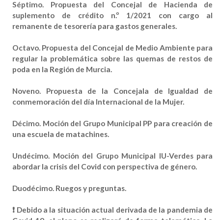
Séptimo
. Propuesta del Concejal de Hacienda de
suplemento de crédito n.º 1/2021 con cargo al
remanente de tesorería para gastos generales.
Octavo
. Propuesta del Concejal de Medio Ambiente para
regular la problemática sobre las quemas de restos de
poda en la Región de Murcia.
Noveno
. Propuesta de la Concejala de Igualdad de
conmemoración del día Internacional de la Mujer.
Décimo
. Moción del Grupo Municipal PP para creación de
una escuela de matachines.
Undécimo
. Moción del Grupo Municipal IU-Verdes para
abordar la crisis del Covid con perspectiva de género.
Duodécimo
. Ruegos y preguntas.
❗ Debido a la situación actual derivada de la pandemia de