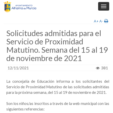
Toggl
navig
A+
A-
Solicitudes admitidas para el
Servicio de Proximidad
Matutino. Semana del 15 al 19
de noviembre de 2021
12/11/2021
381
La concejalía de Educación informa a los solicitantes del
Servicio de Proximidad Matutino de las solicitudes admitidas
para la próxima semana, del 15 al 19 de noviembre de 2021.
Son los niños/as inscritos a través de la web municipal con las
siguientes referencias: