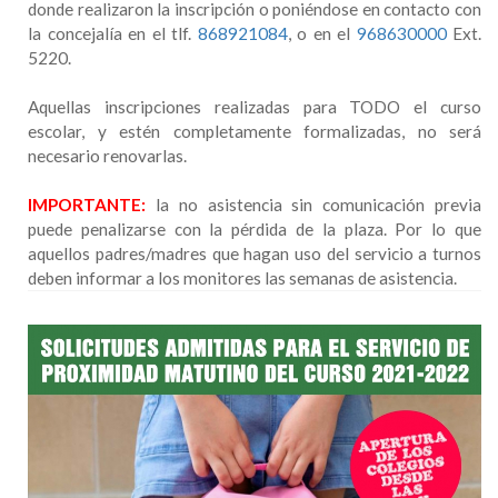
donde realizaron la inscripción o poniéndose en contacto con
la concejalía en el tlf.
868921084
, o en el
968630000
Ext.
5220.
Aquellas inscripciones realizadas para TODO el curso
escolar, y estén completamente formalizadas, no será
necesario renovarlas.
IMPORTANTE:
la no asistencia sin comunicación previa
puede penalizarse con la pérdida de la plaza. Por lo que
aquellos padres/madres que hagan uso del servicio a turnos
deben informar a los monitores las semanas de asistencia.