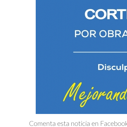
Comenta esta noticia en Faceboo