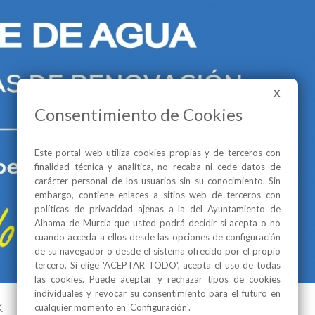
X
Consentimiento de Cookies
Este portal web utiliza cookies propias y de terceros con
finalidad técnica y analítica, no recaba ni cede datos de
carácter personal de los usuarios sin su conocimiento. Sin
embargo, contiene enlaces a sitios web de terceros con
políticas de privacidad ajenas a la del Ayuntamiento de
Alhama de Murcia que usted podrá decidir si acepta o no
cuando acceda a ellos desde las opciones de configuración
de su navegador o desde el sistema ofrecido por el propio
tercero. Si elige 'ACEPTAR TODO', acepta el uso de todas
las cookies. Puede aceptar y rechazar tipos de cookies
individuales y revocar su consentimiento para el futuro en
k
cualquier momento en 'Configuración'.