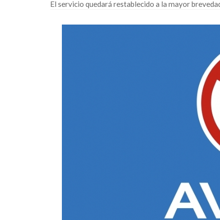
El servicio quedará restablecido a la mayor breveda