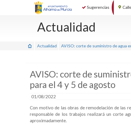
Sugerencias
Call
Actualidad
Actualidad
AVISO: corte de suministro de agua en e
AVISO: corte de suministro
para el 4 y 5 de agosto
01/08/2022
Con motivo de las obras de remodelación de las re
responsable de los trabajos realizará un corte a
aproximadamente.