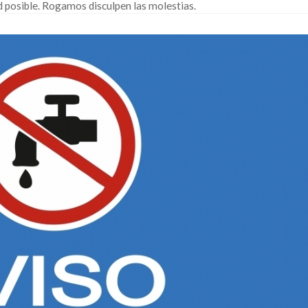
d posible. Rogamos disculpen las molestias.