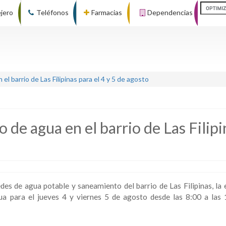
ejero
Teléfonos
Farmacias
Dependencias
l barrio de Las Filipinas para el 4 y 5 de agosto
 de agua en el barrio de Las Filipi
des de agua potable y saneamiento del barrio de Las Filipinas, la
gua para el jueves 4 y viernes 5 de agosto desde las 8:00 a las 