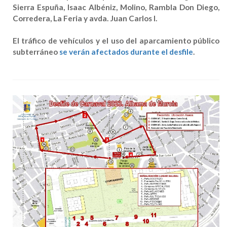
Sierra Espuña, Isaac Albéniz, Molino, Rambla Don Diego,
Corredera, La Feria y avda. Juan Carlos I.
El tráfico de vehículos y el uso del aparcamiento público
subterráneo
se verán afectados durante el desfile
.