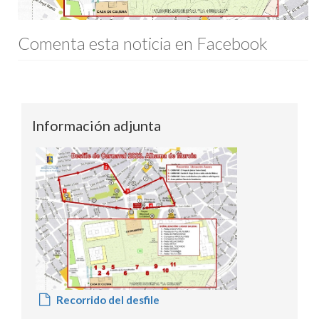
Comenta esta noticia en Facebook
Información adjunta
Recorrido del desfile