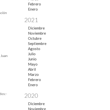
Febrero
Enero
ación
2021
Diciembre
Noviembre
Octubre
Septiembre
Agosto
Julio
 Juan
Junio
Mayo
Abril
Marzo
Febrero
Enero
dos:-
2020
Diciembre
Noviembre