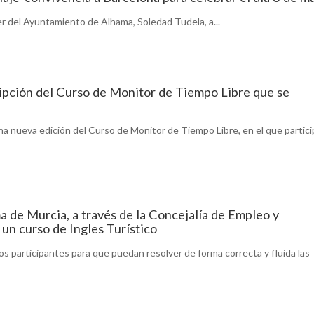
er del Ayuntamiento de Alhama, Soledad Tudela, a...
ripción del Curso de Monitor de Tiempo Libre que se
a nueva edición del Curso de Monitor de Tiempo Libre, en el que partic
 de Murcia, a través de la Concejalía de Empleo y
 un curso de Ingles Turístico
 los participantes para que puedan resolver de forma correcta y fluida las