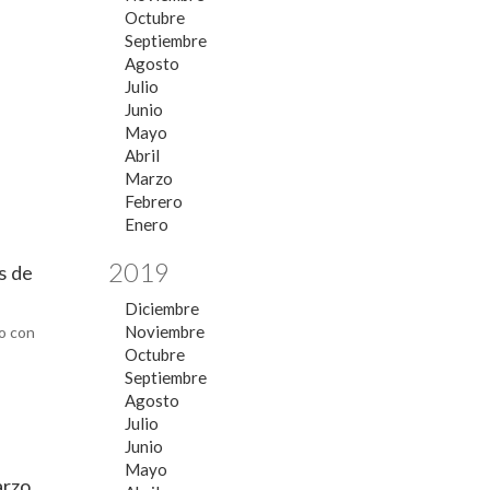
Octubre
Septiembre
Agosto
Julio
Junio
Mayo
Abril
Marzo
Febrero
Enero
2019
s de
Diciembre
Noviembre
do con
Octubre
Septiembre
Agosto
Julio
Junio
Mayo
arzo