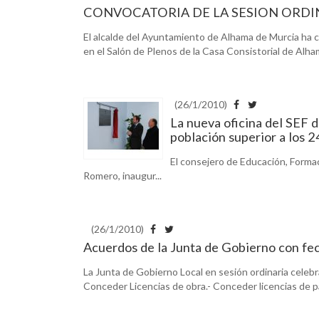
CONVOCATORIA DE LA SESION ORDI
El alcalde del Ayuntamiento de Alhama de Murcia ha c
en el Salón de Plenos de la Casa Consistorial de Alham
(26/1/2010)
La nueva oficina del SEF 
población superior a los 
El consejero de Educación, Formac
Romero, inaugur...
(26/1/2010)
Acuerdos de la Junta de Gobierno con fe
La Junta de Gobierno Local en sesión ordinaria celebr
Conceder Licencias de obra.- Conceder licencias de pa