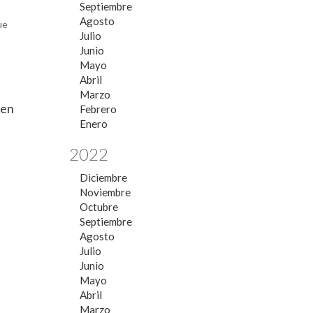
Septiembre
Agosto
ue
Julio
Junio
Mayo
Abril
Marzo
 en
Febrero
Enero
2022
Diciembre
Noviembre
Octubre
Septiembre
Agosto
Julio
Junio
Mayo
Abril
Marzo