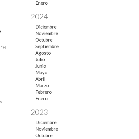
Enero
2024
Diciembre
s
Noviembre
Octubre
Septiembre
 “El
Agosto
Julio
Junio
Mayo
Abril
Marzo
Febrero
Enero
s
2023
Diciembre
Noviembre
Octubre