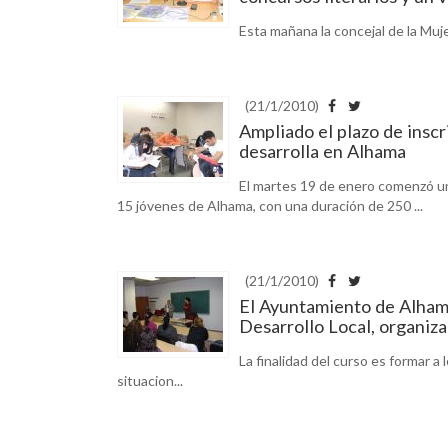
Esta mañana la concejal de la Muj
(21/1/2010)
Ampliado el plazo de insc
desarrolla en Alhama
El martes 19 de enero comenzó un
15 jóvenes de Alhama, con una duración de 250 ...
(21/1/2010)
El Ayuntamiento de Alhama
Desarrollo Local, organiza
La finalidad del curso es formar a
situacion...