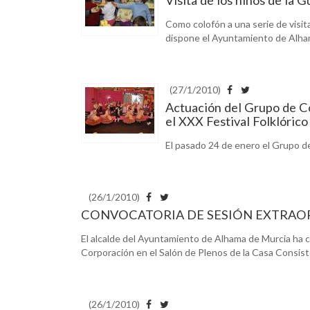
Como colofón a una serie de visita
dispone el Ayuntamiento de Alhama
(27/1/2010)
Actuación del Grupo de Co
el XXX Festival Folklóric
El pasado 24 de enero el Grupo de
(26/1/2010)
CONVOCATORIA DE SESIÓN EXTRAO
El alcalde del Ayuntamiento de Alhama de Murcia ha c
Corporación en el Salón de Plenos de la Casa Consistor
(26/1/2010)