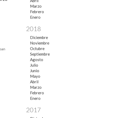
Abril
Marzo
Febrero
Enero
2018
Diciembre
Noviembre
Octubre
ipan
Septiembre
Agosto
Julio
Junio
Mayo
Abril
Marzo
Febrero
Enero
2017