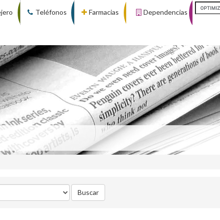
ejero
Teléfonos
Farmacias
Dependencias
Buscar