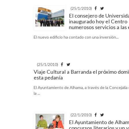
(25/1/2010)
El consejero de Universid
inaugurado hoy el Centro 
numerosos servicios a las
El nuevo edificio ha contado con una inversión...
(25/1/2010)
Viaje Cultural a Barranda el próximo domi
esta pedanía
El Ayuntamiento de Alhama, a través de la Concejalía 
la ...
(22/1/2010)
El Ayuntamiento de Alhama,
concursos literarios y un 