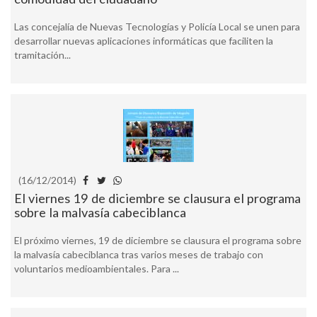
Las concejalía de Nuevas Tecnologías y Policía Local se unen para
desarrollar nuevas aplicaciones informáticas que faciliten la
tramitación...
(16/12/2014)
El viernes 19 de diciembre se clausura el programa
sobre la malvasía cabeciblanca
El próximo viernes, 19 de diciembre se clausura el programa sobre
la malvasía cabeciblanca tras varios meses de trabajo con
voluntarios medioambientales. Para ...