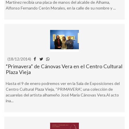
Martínez recibía una placa de manos del alcalde de Alhama,
Alfonso Fernando Cerón Morales, en la calle de su nombre y ...
(18/12/2014)
“Primavera” de Cánovas Vera en el Centro Cultural
Plaza Vieja
Hasta el 9 de enero podremos ver en la Sala de Exposiciones del
Centro Cultural Plaza Vieja, “PRIMAVERA”, una colección de
acuarelas del artista alhameño José María Cánovas Vera.Al acto
ina...