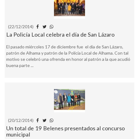
(22/12/2014)
La Policía Local celebra el día de San Lázaro
El pasado miércoles 17 de diciembre fue el día de San Lázaro,
patrón de Alhama y patrón de la Policía Local de Alhama. Con tal
motivo se celebró una ofrenda en honor al patrón a la que acudió
buena parte ...
(20/12/2014)
Un total de 19 Belenes presentados al concurso
municipal