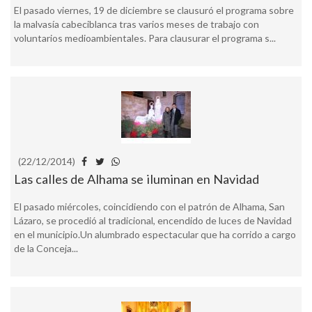
El pasado viernes, 19 de diciembre se clausuró el programa sobre
la malvasía cabeciblanca tras varios meses de trabajo con
voluntarios medioambientales. Para clausurar el programa s...
(22/12/2014)
Las calles de Alhama se iluminan en Navidad
El pasado miércoles, coincidiendo con el patrón de Alhama, San
Lázaro, se procedió al tradicional, encendido de luces de Navidad
en el municipio.Un alumbrado espectacular que ha corrido a cargo
de la Conceja...