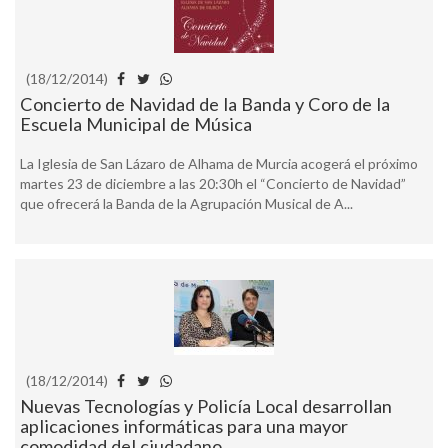
(18/12/2014)
Concierto de Navidad de la Banda y Coro de la
Escuela Municipal de Música
La Iglesia de San Lázaro de Alhama de Murcia acogerá el próximo
martes 23 de diciembre a las 20:30h el “Concierto de Navidad”
que ofrecerá la Banda de la Agrupación Musical de A...
(18/12/2014)
Nuevas Tecnologías y Policía Local desarrollan
aplicaciones informáticas para una mayor
comodidad del ciudadano