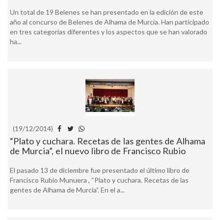
Un total de 19 Belenes se han presentado en la edición de este
año al concurso de Belenes de Alhama de Murcia. Han participado
en tres categorías diferentes y los aspectos que se han valorado
ha...
(19/12/2014)
“Plato y cuchara. Recetas de las gentes de Alhama
de Murcia”, el nuevo libro de Francisco Rubio
El pasado 13 de diciembre fue presentado el último libro de
Francisco Rubio Munuera , “Plato y cuchara. Recetas de las
gentes de Alhama de Murcia”. En el a...