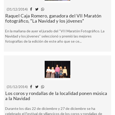
(31/12/2014)
Raquel Caja Romero, ganadora del VII Maratón
fotográfico, “La Navidad y los jóvenes”
En la mañana de ayer el jurado del “VII Maratón Fotográfico. La
Navidad y los jóvenes” seleccionó y premió las mejores
fotografías de la edición de este año que se ce...
(31/12/2014)
Los coros y rondallas de la localidad ponen música
a la Navidad
Durante los días 22 de diciembre y 27 de diciembre se ha
celebrado el Festival de villancicos de los coros y rondallas de