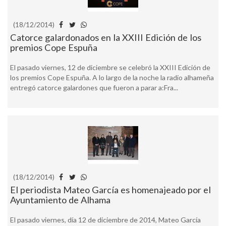
(18/12/2014)
Catorce galardonados en la XXIII Edición de los
premios Cope Espuña
El pasado viernes, 12 de diciembre se celebró la XXIII Edición de
los premios Cope Espuña. A lo largo de la noche la radio alhameña
entregó catorce galardones que fueron a parar a:Fra...
(18/12/2014)
El periodista Mateo García es homenajeado por el
Ayuntamiento de Alhama
El pasado viernes, día 12 de diciembre de 2014, Mateo García