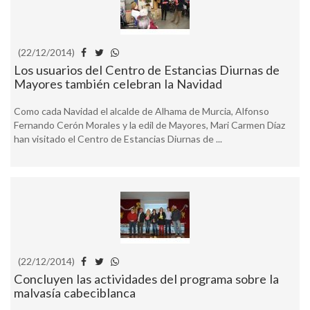
(22/12/2014)
Los usuarios del Centro de Estancias Diurnas de
Mayores también celebran la Navidad
Como cada Navidad el alcalde de Alhama de Murcia, Alfonso
Fernando Cerón Morales y la edil de Mayores, Mari Carmen Díaz
han visitado el Centro de Estancias Diurnas de ...
(22/12/2014)
Concluyen las actividades del programa sobre la
malvasía cabeciblanca