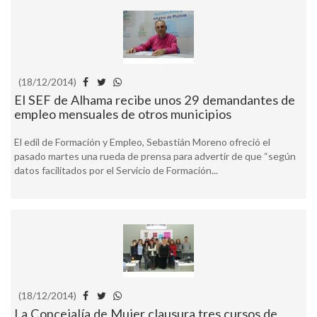
(18/12/2014)
El SEF de Alhama recibe unos 29 demandantes de
empleo mensuales de otros municipios
El edil de Formación y Empleo, Sebastián Moreno ofreció el
pasado martes una rueda de prensa para advertir de que “según
datos facilitados por el Servicio de Formación...
(18/12/2014)
La Concejalía de Mujer clausura tres cursos de