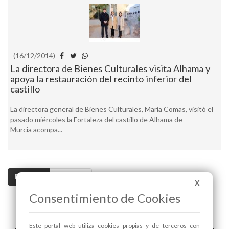
(16/12/2014)
La directora de Bienes Culturales visita Alhama y
apoya la restauración del recinto inferior del
castillo
La directora general de Bienes Culturales, María Comas, visitó el
pasado miércoles la Fortaleza del castillo de Alhama de
Murcia acompa...
Pag. 1 / 2
>>
>|
X
Consentimiento de Cookies
A+
A-
Este portal web utiliza cookies propias y de terceros con