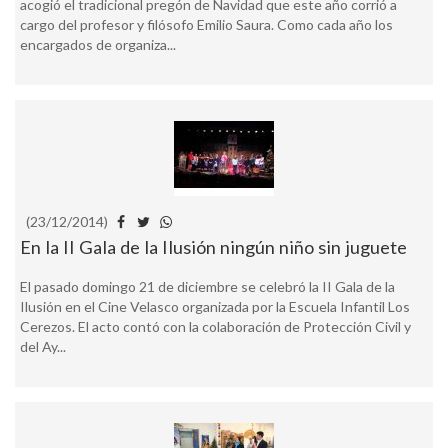
acogió el tradicional pregón de Navidad que este año corrió a
cargo del profesor y filósofo Emilio Saura. Como cada año los
encargados de organiza...
(23/12/2014)
En la II Gala de la Ilusión ningún niño sin juguete
El pasado domingo 21 de diciembre se celebró la II Gala de la
Ilusión en el Cine Velasco organizada por la Escuela Infantil Los
Cerezos. El acto contó con la colaboración de Protección Civil y
del Ay...