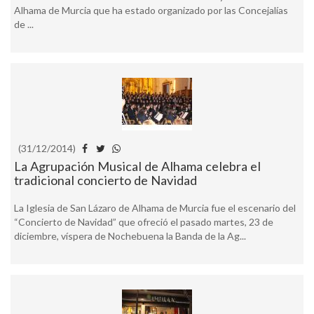
Alhama de Murcia que ha estado organizado por las Concejalías
de ...
(31/12/2014)
La Agrupación Musical de Alhama celebra el
tradicional concierto de Navidad
La Iglesia de San Lázaro de Alhama de Murcia fue el escenario del
“Concierto de Navidad” que ofreció el pasado martes, 23 de
diciembre, víspera de Nochebuena la Banda de la Ag...