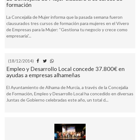
formación
La Concejalía de Mujer informa que la pasada semana fueron
clausurados tres cursos de formación para mujeres en el Vivero
de Empresas para la Mujer: “Gestiona tu negocio y crece como
empresaria”...
(18/12/2014)
Empleo y Desarrollo Local concede 37.800€ en
ayudas a empresas alhameñas
El Ayuntamiento de Alhama de Murcia, a través de la Concejalía
de Formación, Empleo y Desarrollo Local ha concedido en diversas
Juntas de Gobierno celebradas este año, un total d...