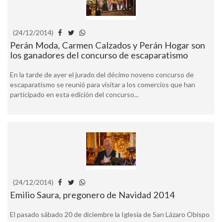
(24/12/2014)
Perán Moda, Carmen Calzados y Perán Hogar son
los ganadores del concurso de escaparatismo
En la tarde de ayer el jurado del décimo noveno concurso de
escaparatismo se reunió para visitar a los comercios que han
participado en esta edición del concurso...
(24/12/2014)
Emilio Saura, pregonero de Navidad 2014
El pasado sábado 20 de diciembre la Iglesia de San Lázaro Obispo