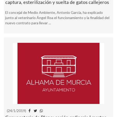
captura, esterilización y suelta de gatos callejeros
El concejal de Medio Ambiente, Antonio García, ha explicado
junto al veterinario Ángel Roa el funcionamiento y la finalidad del
nuevo contrato para llevar ...
(24/1/2019)