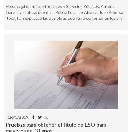
El concejal de Infraestructuras y Servicios Públicos, Antonio
García, y el oficial jefe de la Policía Local de Alhama, José Alfonso
Toral, han explicado las dos obras que van a comenzar en los pró...
(26/1/2019)
Pruebas para obtener el título de ESO para
mayores de 18 años