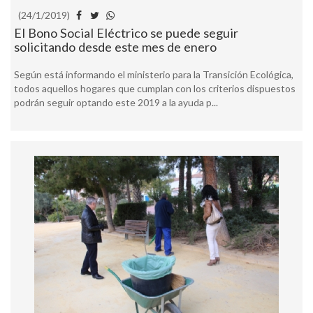
(24/1/2019)
El Bono Social Eléctrico se puede seguir
solicitando desde este mes de enero
Según está informando el ministerio para la Transición Ecológica,
todos aquellos hogares que cumplan con los criterios dispuestos
podrán seguir optando este 2019 a la ayuda p...