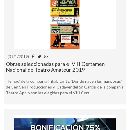
(31/1/2019)
Obras seleccionadas para el VIII Certamen
Nacional de Teatro Amateur 2019
‘Tempo’ de la compañía Inhabitants, ‘Donde nacen las mariposas’
de Sen Sen Producciones y ‘Cadáver del Sr. García’ de la compañía
Teatro Apolo son las elegidas para el VIII Cert...