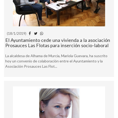
(18/1/2019)
El Ayuntamiento cede una vivienda a la asociación
Prosauces Las Flotas para inserción socio-laboral
La alcaldesa de Alhama de Murcia, Mariola Guevara, ha suscrito
hoy un convenio de colaboración entre el Ayuntamiento y la
Asociación Prosauces Las Flot...