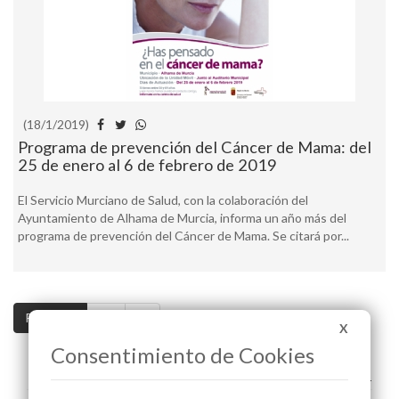
(18/1/2019)
Programa de prevención del Cáncer de Mama: del
25 de enero al 6 de febrero de 2019
El Servicio Murciano de Salud, con la colaboración del
Ayuntamiento de Alhama de Murcia, informa un año más del
programa de prevención del Cáncer de Mama. Se citará por...
Pag. 1 / 2
>>
>|
X
Consentimiento de Cookies
A+
A-