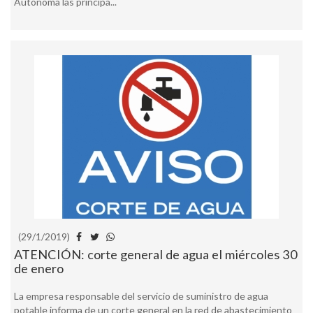
Autónoma las principa...
(29/1/2019)
ATENCIÓN: corte general de agua el miércoles 30
de enero
La empresa responsable del servicio de suministro de agua
potable informa de un corte general en la red de abastecimiento