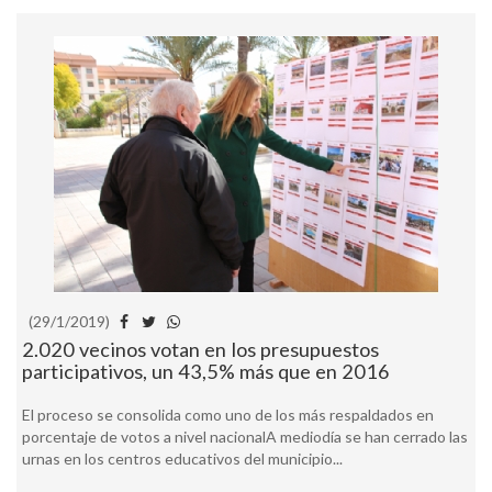
(29/1/2019)
2.020 vecinos votan en los presupuestos
participativos, un 43,5% más que en 2016
El proceso se consolida como uno de los más respaldados en
porcentaje de votos a nivel nacionalA mediodía se han cerrado las
urnas en los centros educativos del municipio...