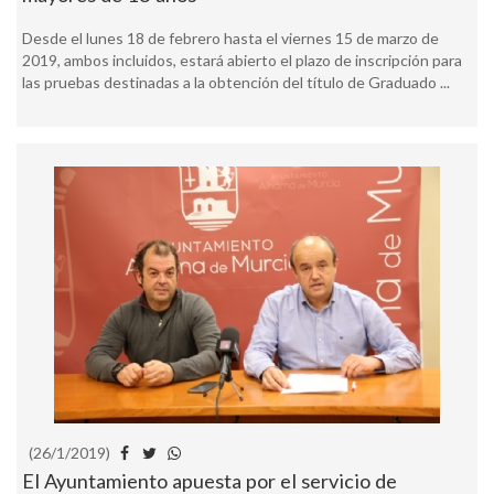
Desde el lunes 18 de febrero hasta el viernes 15 de marzo de
2019, ambos incluidos, estará abierto el plazo de inscripción para
las pruebas destinadas a la obtención del título de Graduado ...
(26/1/2019)
El Ayuntamiento apuesta por el servicio de