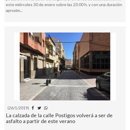
este miércoles 30 de enero sobre las 23:00 h. y con una duración
aproxim...
(26/1/2019)
La calzada de la calle Postigos volverá a ser de
asfalto a partir de este verano