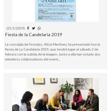
(21/1/2019)
Fiesta de la Candelaria 2019
La concejala de Festejos, Alicia Martínez, ha presentado hoy la
fiesta de La Candelaria 2019, que tendrá lugar el sábado 2 de
febrero con la subida de la imagen. Junto a ella han estado dos
miembros colaboradores del event...