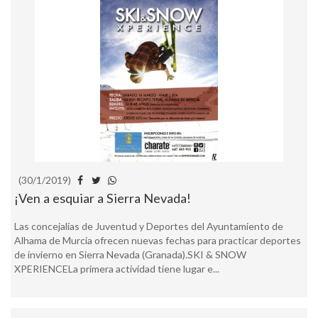
(30/1/2019)
¡Ven a esquiar a Sierra Nevada!
Las concejalías de Juventud y Deportes del Ayuntamiento de
Alhama de Murcia ofrecen nuevas fechas para practicar deportes
de invierno en Sierra Nevada (Granada).SKI & SNOW
XPERIENCELa primera actividad tiene lugar e...