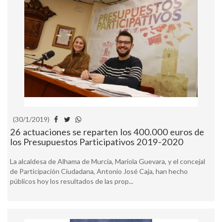
(30/1/2019)
26 actuaciones se reparten los 400.000 euros de
los Presupuestos Participativos 2019-2020
La alcaldesa de Alhama de Murcia, Mariola Guevara, y el concejal
de Participación Ciudadana, Antonio José Caja, han hecho
públicos hoy los resultados de las prop...