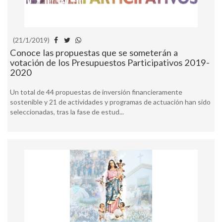
(21/1/2019)
Conoce las propuestas que se someterán a
votación de los Presupuestos Participativos 2019-
2020
Un total de 44 propuestas de inversión financieramente
sostenible y 21 de actividades y programas de actuación han sido
seleccionadas, tras la fase de estud...