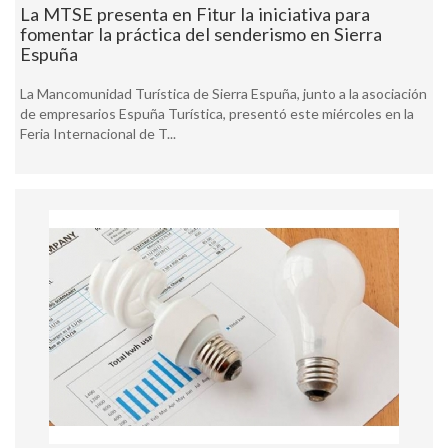
La MTSE presenta en Fitur la iniciativa para
fomentar la práctica del senderismo en Sierra
Espuña
La Mancomunidad Turística de Sierra Espuña, junto a la asociación
de empresarios Espuña Turística, presentó este miércoles en la
Feria Internacional de T...