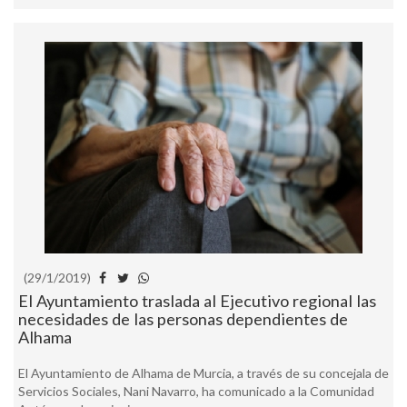
(29/1/2019)
El Ayuntamiento traslada al Ejecutivo regional las
necesidades de las personas dependientes de
Alhama
El Ayuntamiento de Alhama de Murcia, a través de su concejala de
Servicios Sociales, Nani Navarro, ha comunicado a la Comunidad