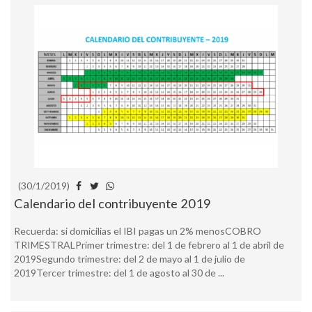
(30/1/2019)
Calendario del contribuyente 2019
Recuerda: si domicilias el IBI pagas un 2% menosCOBRO
TRIMESTRALPrimer trimestre: del 1 de febrero al 1 de abril de
2019Segundo trimestre: del 2 de mayo al 1 de julio de
2019Tercer trimestre: del 1 de agosto al 30 de ...