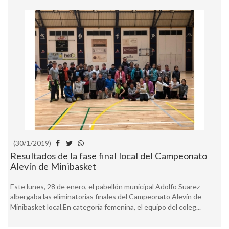
(30/1/2019)
Resultados de la fase final local del Campeonato
Alevín de Minibasket
Este lunes, 28 de enero, el pabellón municipal Adolfo Suarez
albergaba las eliminatorias finales del Campeonato Alevín de
Minibasket local.En categoría femenina, el equipo del coleg...