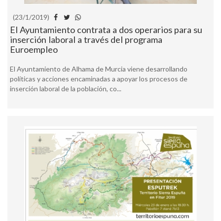
(23/1/2019)
El Ayuntamiento contrata a dos operarios para su
inserción laboral a través del programa
Euroempleo
El Ayuntamiento de Alhama de Murcia viene desarrollando
políticas y acciones encaminadas a apoyar los procesos de
inserción laboral de la población, co...