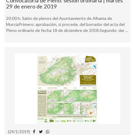
Convocatoria de Pleno: sesión ordinaria | martes
29 de enero de 2019
20:00 h. Salón de plenos del Ayuntamiento de Alhama de
MurciaPrimero: aprobación, si procede, del borrador del acta del
Pleno ordinario de fecha 18 de diciembre de 2018.Segundo: dar ...
(24/1/2019)