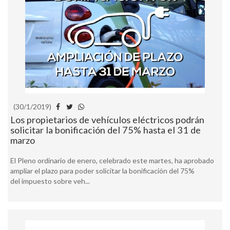
(30/1/2019)
Los propietarios de vehículos eléctricos podrán
solicitar la bonificación del 75% hasta el 31 de
marzo
El Pleno ordinario de enero, celebrado este martes, ha aprobado
ampliar el plazo para poder solicitar la bonificación del 75%
del impuesto sobre veh...