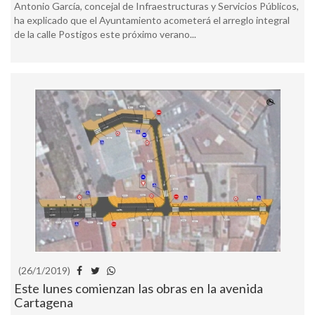
Antonio García, concejal de Infraestructuras y Servicios Públicos,
ha explicado que el Ayuntamiento acometerá el arreglo integral
de la calle Postigos este próximo verano...
(26/1/2019)
Este lunes comienzan las obras en la avenida
Cartagena