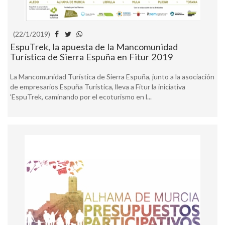
(22/1/2019)
EspuTrek, la apuesta de la Mancomunidad
Turística de Sierra Espuña en Fitur 2019
La Mancomunidad Turística de Sierra Espuña, junto a la asociación
de empresarios Espuña Turística, lleva a Fitur la iniciativa
'EspuTrek, caminando por el ecoturismo en l...