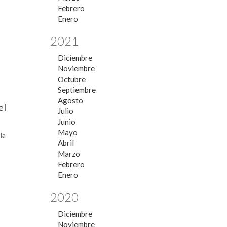
Febrero
Enero
2021
Diciembre
Noviembre
Octubre
Septiembre
Agosto
el
Julio
Junio
Mayo
la
Abril
Marzo
Febrero
Enero
2020
Diciembre
Noviembre