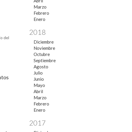
Abril
Marzo
Febrero
Enero
2018
o del
Diciembre
Noviembre
Octubre
Septiembre
Agosto
Julio
ntos
Junio
Mayo
Abril
Marzo
Febrero
Enero
2017