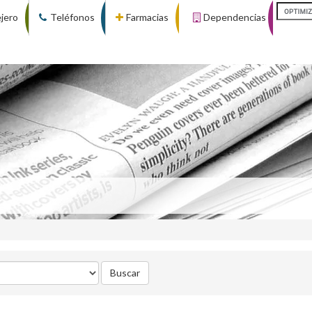
ejero
Teléfonos
Farmacias
Dependencias
Buscar