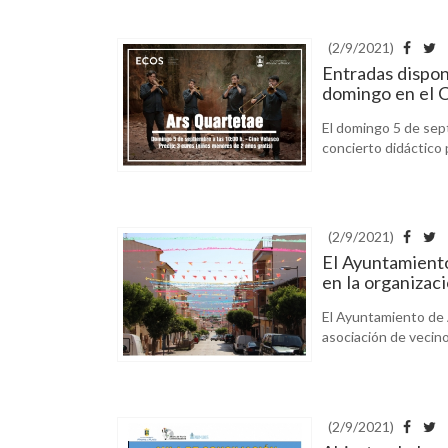
(2/9/2021)
Entradas dispon
domingo en el 
El domingo 5 de sept
concierto didáctico p
(2/9/2021)
El Ayuntamiento
en la organizaci
El Ayuntamiento de 
asociación de vecinos
(2/9/2021)