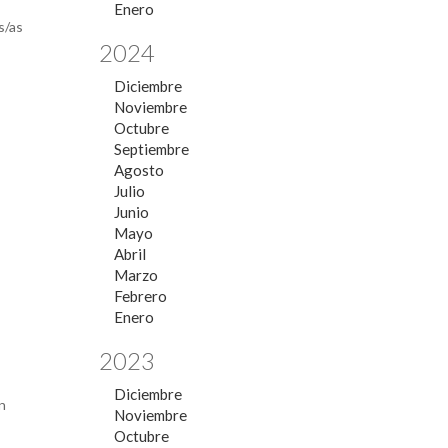
Enero
s/as
2024
Diciembre
Noviembre
Octubre
Septiembre
Agosto
Julio
Junio
Mayo
Abril
Marzo
Febrero
Enero
2023
Diciembre
en
Noviembre
Octubre