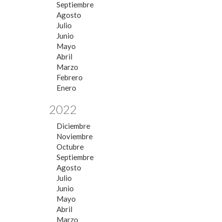
Septiembre
Agosto
Julio
Junio
Mayo
Abril
Marzo
Febrero
Enero
2022
Diciembre
Noviembre
Octubre
Septiembre
Agosto
Julio
Junio
Mayo
Abril
Marzo