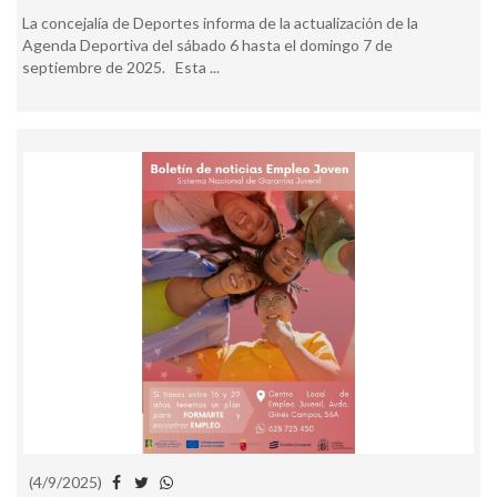
La concejalía de Deportes informa de la actualización de la
Agenda Deportiva del sábado 6 hasta el domingo 7 de
septiembre de 2025. Esta ...
(4/9/2025)