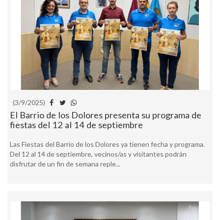
(3/9/2025)
El Barrio de los Dolores presenta su programa de
fiestas del 12 al 14 de septiembre
Las Fiestas del Barrio de los Dolores ya tienen fecha y programa.
Del 12 al 14 de septiembre, vecinos/as y visitantes podrán
disfrutar de un fin de semana reple...