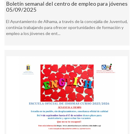
Boletín semanal del centro de empleo para jóvenes
05/09/2025
El Ayuntamiento de Alhama, a través de la concejalía de Juventud,
continúa trabajando para ofrecer oportunidades de formación y
empleo a los jóvenes de ent...