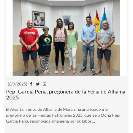
(6/9/2025)
Pepi García Peña, pregonera de la Feria de Alhama
2025
El Ayuntamiento de Alhama de Murcia ha anunciado a la
pregonera de las Fiestas Patronales 2025, que será Doña Pepi
García Peña, reconocida alhameña por su labor ...