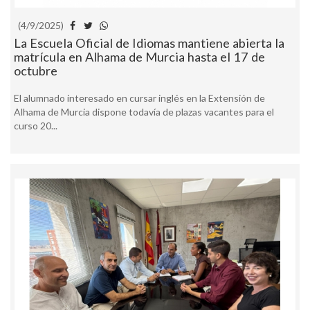
(4/9/2025)
La Escuela Oficial de Idiomas mantiene abierta la
matrícula en Alhama de Murcia hasta el 17 de
octubre
El alumnado interesado en cursar inglés en la Extensión de
Alhama de Murcia dispone todavía de plazas vacantes para el
curso 20...