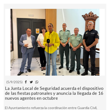
(5/9/2025)
La Junta Local de Seguridad acuerda el dispositivo
de las fiestas patronales y anuncia la llegada de 16
nuevos agentes en octubre
El Ayuntamiento refuerza la coordinación entre Guardia Civil,