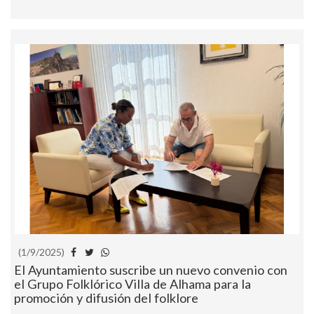
(1/9/2025)
El Ayuntamiento suscribe un nuevo convenio con
el Grupo Folklórico Villa de Alhama para la
promoción y difusión del folklore