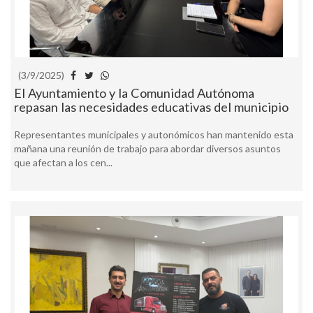
(3/9/2025)
El Ayuntamiento y la Comunidad Autónoma
repasan las necesidades educativas del municipio
Representantes municipales y autonómicos han mantenido esta
mañana una reunión de trabajo para abordar diversos asuntos
que afectan a los cen...