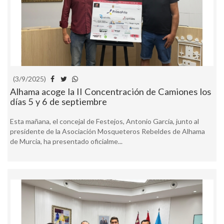
(3/9/2025)
Alhama acoge la II Concentración de Camiones los
días 5 y 6 de septiembre
Esta mañana, el concejal de Festejos, Antonio García, junto al
presidente de la Asociación Mosqueteros Rebeldes de Alhama
de Murcia, ha presentado oficialme...