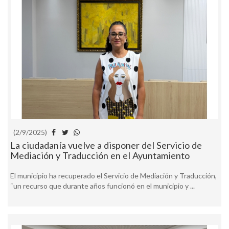
(2/9/2025)
La ciudadanía vuelve a disponer del Servicio de
Mediación y Traducción en el Ayuntamiento
El municipio ha recuperado el Servicio de Mediación y Traducción,
“un recurso que durante años funcionó en el municipio y ...