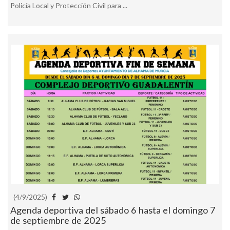
Policía Local y Protección Civil para ...
(4/9/2025)
Agenda deportiva del sábado 6 hasta el domingo 7
de septiembre de 2025