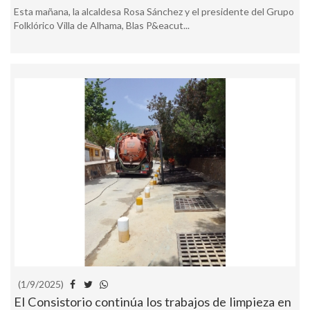
Esta mañana, la alcaldesa Rosa Sánchez y el presidente del Grupo
Folklórico Villa de Alhama, Blas P&eacut...
(1/9/2025)
El Consistorio continúa los trabajos de limpieza en