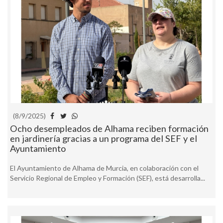
(8/9/2025)
Ocho desempleados de Alhama reciben formación
en jardinería gracias a un programa del SEF y el
Ayuntamiento
El Ayuntamiento de Alhama de Murcia, en colaboración con el
Servicio Regional de Empleo y Formación (SEF), está desarrolla...