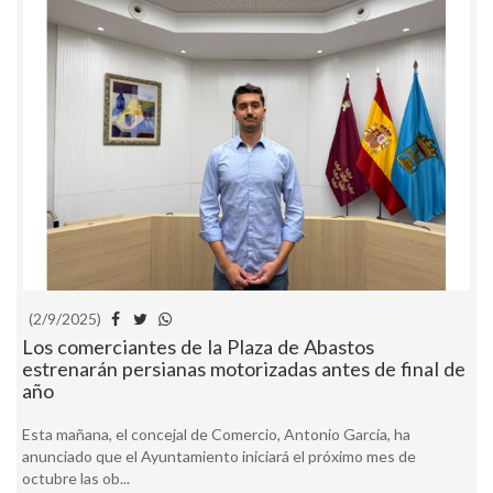
(2/9/2025)
Los comerciantes de la Plaza de Abastos
estrenarán persianas motorizadas antes de final de
año
Esta mañana, el concejal de Comercio, Antonio García, ha
anunciado que el Ayuntamiento iniciará el próximo mes de
octubre las ob...