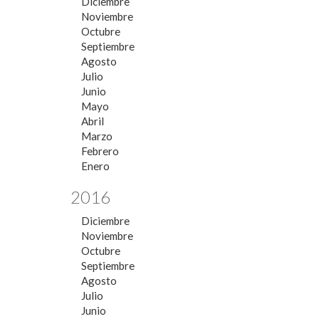
Diciembre
Noviembre
Octubre
Septiembre
Agosto
Julio
Junio
Mayo
Abril
Marzo
Febrero
Enero
2016
Diciembre
Noviembre
Octubre
Septiembre
Agosto
Julio
Junio