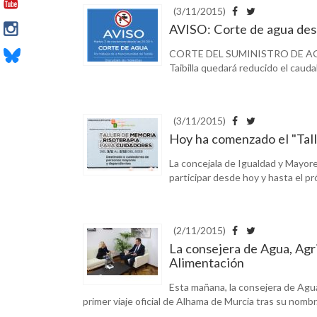
(3/11/2015)
AVISO: Corte de agua des
CORTE DEL SUMINISTRO DE AGUACo
Taibilla quedará reducido el cauda
(3/11/2015)
Hoy ha comenzado el "Tall
La concejala de Igualdad y Mayore
participar desde hoy y hasta el pr
(2/11/2015)
La consejera de Agua, Agr
Alimentación
Esta mañana, la consejera de Agu
primer viaje oficial de Alhama de Murcia tras su nombr.