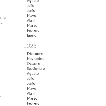
Agosto
Julio
Junio
Mayo
 Río
Abril
..
Marzo
Febrero
Enero
2025
Diciembre
Noviembre
Octubre
Septiembre
Agosto
Julio
Junio
Mayo
Abril
u
Marzo
Febrero