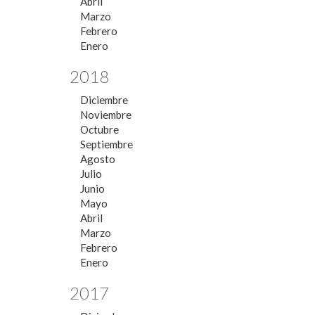
Abril
Marzo
Febrero
Enero
2018
Diciembre
Noviembre
Octubre
Septiembre
Agosto
Julio
Junio
Mayo
Abril
Marzo
Febrero
Enero
2017