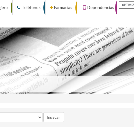
ejero
Teléfonos
Farmacias
Dependencias
Buscar