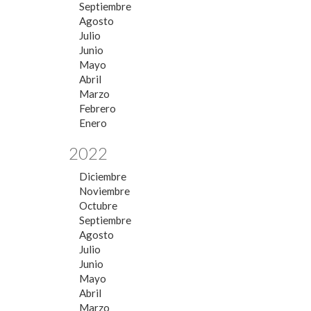
Septiembre
Agosto
Julio
Junio
Mayo
Abril
Marzo
Febrero
Enero
2022
Diciembre
Noviembre
Octubre
Septiembre
Agosto
Julio
Junio
Mayo
Abril
Marzo