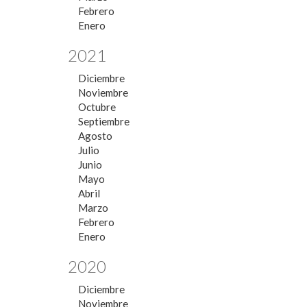
Febrero
Enero
2021
Diciembre
Noviembre
Octubre
Septiembre
Agosto
Julio
Junio
Mayo
Abril
Marzo
Febrero
Enero
2020
Diciembre
Noviembre