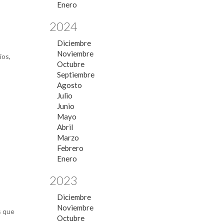
Enero
2024
Diciembre
Noviembre
ios,
Octubre
Septiembre
Agosto
Julio
Junio
Mayo
Abril
Marzo
Febrero
Enero
2023
Diciembre
Noviembre
s que
Octubre