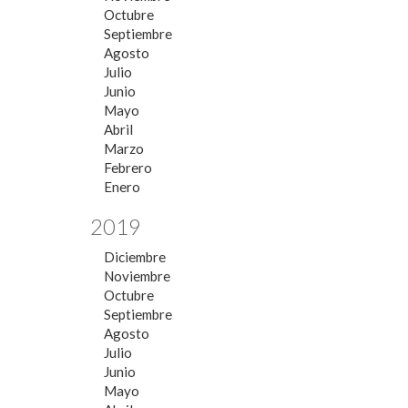
Octubre
Septiembre
Agosto
Julio
Junio
Mayo
Abril
Marzo
Febrero
Enero
2019
Diciembre
Noviembre
Octubre
Septiembre
Agosto
Julio
Junio
Mayo