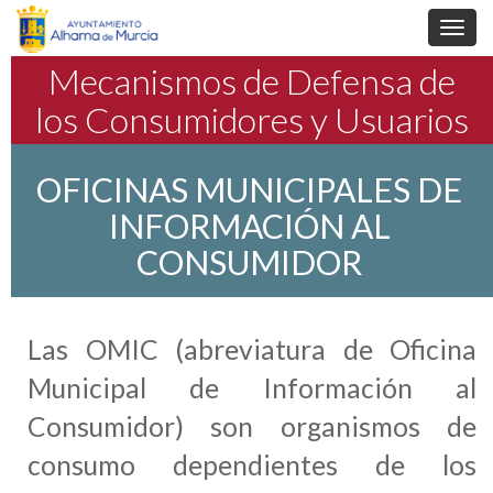
Toggl
navig
Mecanismos de Defensa de
los Consumidores y Usuarios
OFICINAS MUNICIPALES DE
INFORMACIÓN AL
CONSUMIDOR
Las OMIC (abreviatura de Oficina
Municipal de Información al
Consumidor) son organismos de
consumo dependientes de los