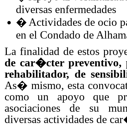
diversas enfermedades
�
Actividades de ocio pa
en el Condado de Alham
La finalidad de estos proy
de car�cter preventivo,
rehabilitador, de sensib
As� mismo, esta convocato
como un apoyo que pre
asociaciones de su mun
diversas actividades de ca