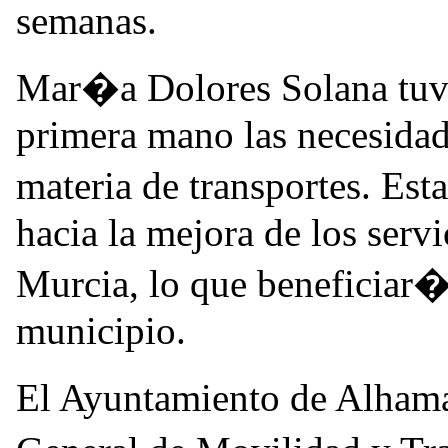
semanas.
Mar�a Dolores Solana tuvo
primera mano las necesidad
materia de transportes. Es
hacia la mejora de los serv
Murcia, lo que beneficiar� 
municipio.
El Ayuntamiento de Alhama