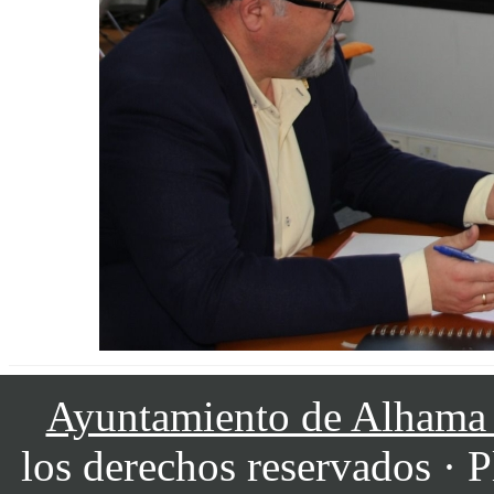
Ayuntamiento de Alhama
los derechos reservados · P