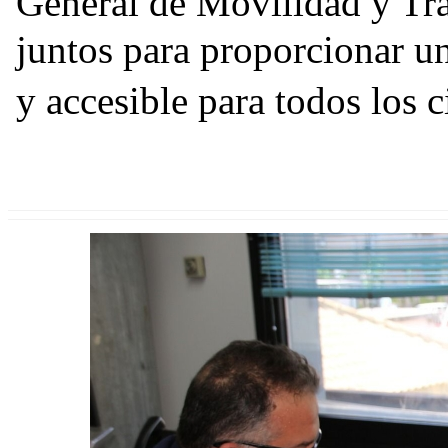
General de Movilidad y Tr
juntos para proporcionar un
y accesible para todos los