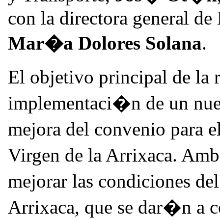
con la directora general de
Mar�a Dolores Solana
.
El objetivo principal de la
implementaci�n de un nuev
mejora del convenio para el
Virgen de la Arrixaca. Am
mejorar las condiciones de
Arrixaca, que se dar�n a 