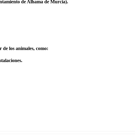
ntamiento de Alhama de Murcia).
r de los animales, como:
stalaciones.