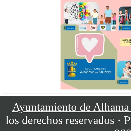
Ayuntamiento de Alhama
los derechos reservados · P