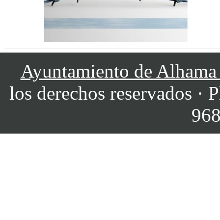
Ayuntamiento de Alhama
los derechos reservados · P
968