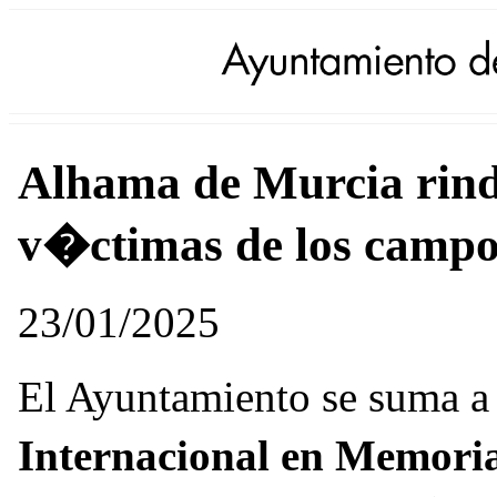
Alhama de Murcia rind
v�ctimas de los campo
23/01/2025
El Ayuntamiento se suma 
Internacional en Memoria