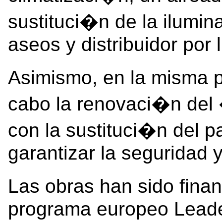
sustituci�n de la ilumin
aseos y distribuidor por
Asimismo, en la misma 
cabo la renovaci�n del 
con la sustituci�n del p
garantizar la seguridad y
Las obras han sido fina
programa europeo Leade