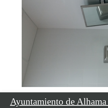
Ayuntamiento de Alhama