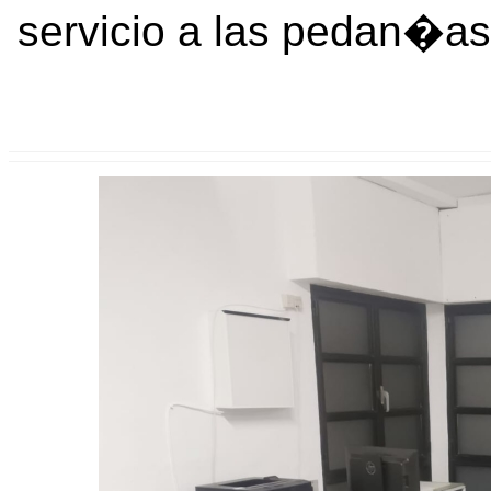
servicio a las pedan�a