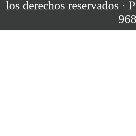
los derechos reservados · P
968