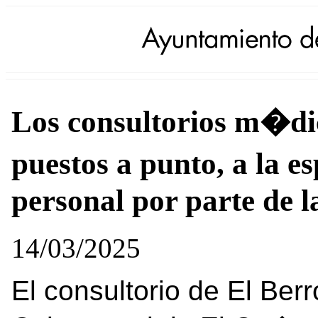
Los consultorios m�di
puestos a punto, a la 
personal por parte de
14/03/2025
El consultorio de El Ber