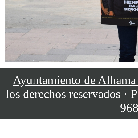
Ayuntamiento de Alhama
los derechos reservados · P
968