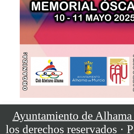
Ayuntamiento de Alhama
los derechos reservados · P