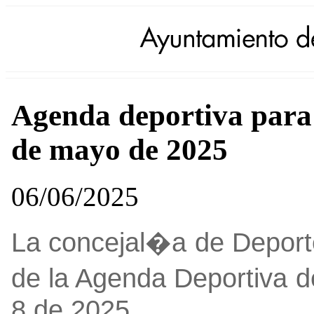
Agenda deportiva para e
de mayo de 2025
06/06/2025
La concejal�a de Deporte
de la Agenda Deportiva d
8 de 2025.