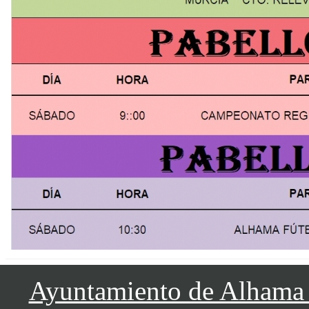
Ayuntamiento de Alhama