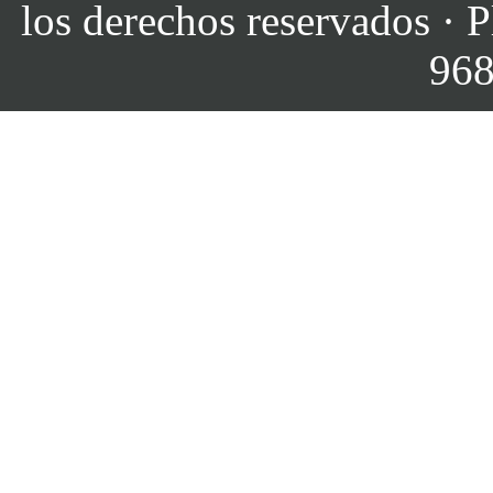
los derechos reservados · P
968