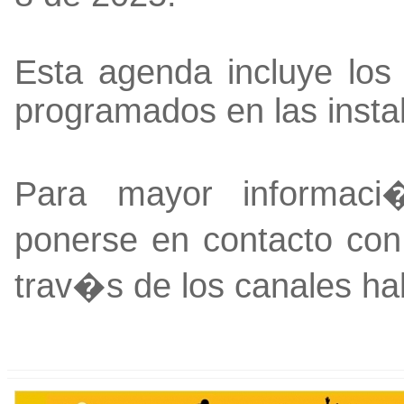
Esta agenda incluye los 
programados en las insta
Para mayor informaci
ponerse en contacto con
trav�s de los canales hab