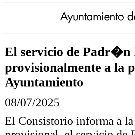
El servicio de Padr�n 
provisionalmente a la p
Ayuntamiento
08/07/2025
El Consistorio informa a l
provisional, el servicio de