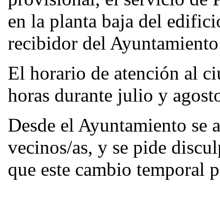
en la planta baja del edific
recibidor del Ayuntamiento
El horario de atención al c
horas durante julio y agost
Desde el Ayuntamiento se a
vecinos/as, y se pide discul
que este cambio temporal p