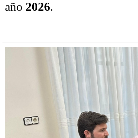
año
2026
.