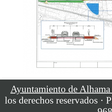
Ayuntamiento de Alhama
los derechos reservados · P
968