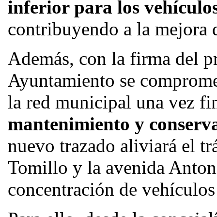
inferior para los vehículo
contribuyendo a la mejora 
Además, con la firma del pr
Ayuntamiento se compromete
la red municipal una vez fi
mantenimiento y conserva
nuevo trazado aliviará el tr
Tomillo y la avenida Antoni
concentración de vehículos