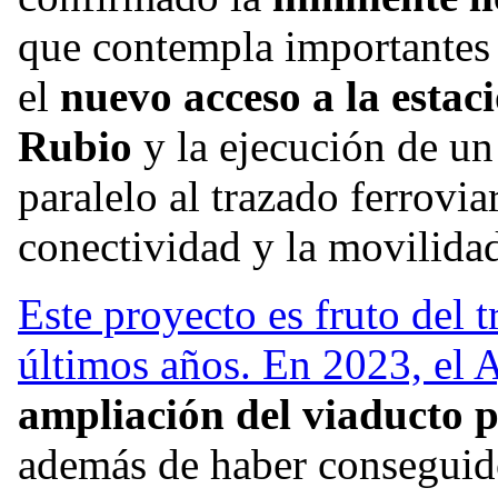
que contempla importantes
el
nuevo acceso a la estac
Rubio
y la ejecución de u
paralelo al trazado ferrovia
conectividad y la movilidad
Este proyecto es fruto del t
últimos años. En 2023, el 
ampliación del viaducto p
además de haber conseguid