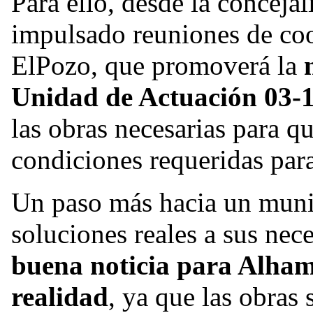
Para ello, desde la conceja
impulsado reuniones de coo
ElPozo, que promoverá la
Unidad de Actuación 03-
las obras necesarias para qu
condiciones requeridas para
Un paso más hacia un muni
soluciones reales a sus ne
buena noticia para Alham
realidad
, ya que las obras 