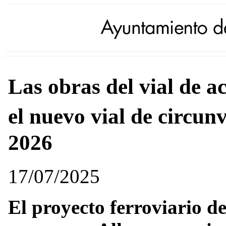
Las obras del vial de a
el nuevo vial de circ
2026
17/07/2025
El proyecto ferroviario 