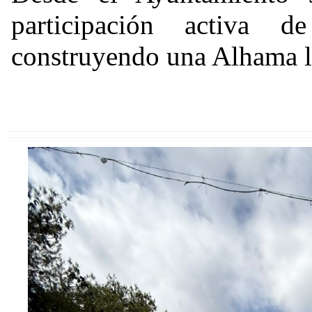
participación activa 
construyendo una Alhama li