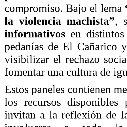
compromiso. Bajo el lema
la violencia machista”
, 
informativos
en distintos
pedanías de El Cañarico y
visibilizar el rechazo soci
fomentar una cultura de igu
Estos paneles contienen me
los recursos disponibles 
invitan a la reflexión de