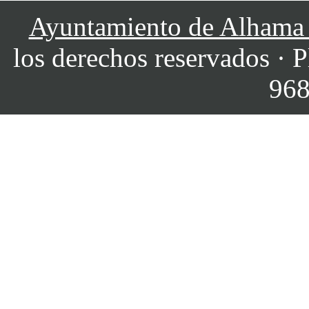
Ayuntamiento de Alhama
los derechos reservados · P
968