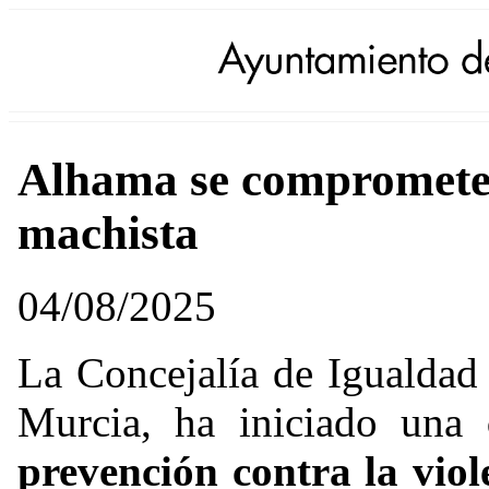
Alhama se compromete c
machista
04/08/2025
La Concejalía de Igualdad
Murcia, ha iniciado una
prevención contra la viol